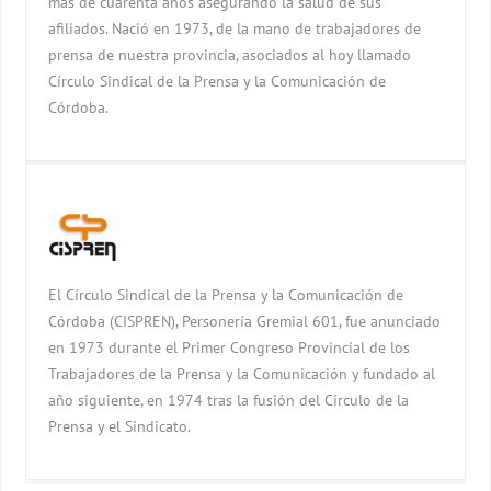
más de cuarenta años asegurando la salud de sus
afiliados. Nació en 1973, de la mano de trabajadores de
prensa de nuestra provincia, asociados al hoy llamado
Círculo Sindical de la Prensa y la Comunicación de
Córdoba.
El Círculo Sindical de la Prensa y la Comunicación de
Córdoba (CISPREN), Personería Gremial 601, fue anunciado
en 1973 durante el Primer Congreso Provincial de los
Trabajadores de la Prensa y la Comunicación y fundado al
año siguiente, en 1974 tras la fusión del Círculo de la
Prensa y el Sindicato.