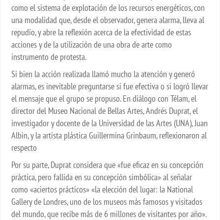
como el sistema de explotación de los recursos energéticos, con
una modalidad que, desde el observador, genera alarma, lleva al
repudio, y abre la reflexión acerca de la efectividad de estas
acciones y de la utilización de una obra de arte como
instrumento de protesta.
Si bien la acción realizada llamó mucho la atención y generó
alarmas, es inevitable preguntarse si fue efectiva o si logró llevar
el mensaje que el grupo se propuso. En diálogo con Télam, el
director del Museo Nacional de Bellas Artes, Andrés Duprat, el
investigador y docente de la Universidad de las Artes (UNA), Juan
Albin, y la artista plástica Guillermina Grinbaum, reflexionaron al
respecto
Por su parte, Duprat considera que «fue eficaz en su concepción
práctica, pero fallida en su concepción simbólica» al señalar
como «aciertos prácticos» «la elección del lugar: la National
Gallery de Londres, uno de los museos más famosos y visitados
del mundo, que recibe más de 6 millones de visitantes por año».