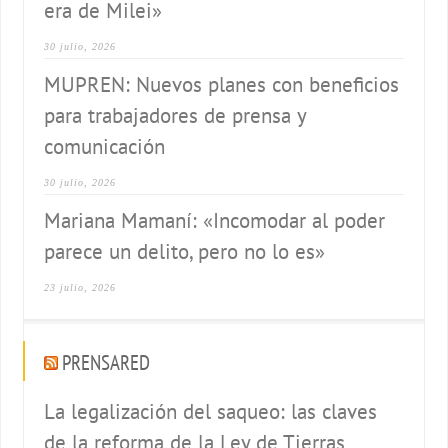
era de Milei»
30 julio, 2026
MUPREN: Nuevos planes con beneficios
para trabajadores de prensa y
comunicación
30 julio, 2026
Mariana Mamaní: «Incomodar al poder
parece un delito, pero no lo es»
23 julio, 2026
PRENSARED
La legalización del saqueo: las claves
de la reforma de la Ley de Tierras