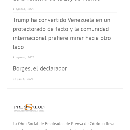
1 agosto, 2026
Trump ha convertido Venezuela en un
protectorado de facto y la comunidad
internacional prefiere mirar hacia otro
lado
1 agosto, 2026
Borges, el declarador
31 julio, 2026
La Obra Social de Empleados de Prensa de Córdoba lleva