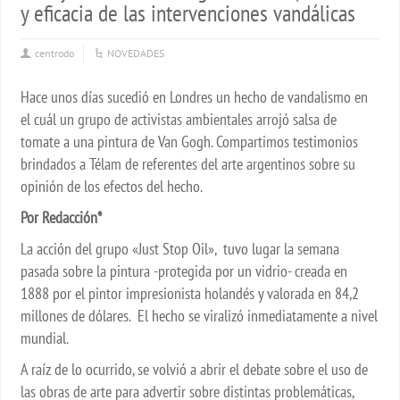
y eficacia de las intervenciones vandálicas
centrodo
NOVEDADES
Hace unos días sucedió en Londres un hecho de vandalismo en
el cuál un grupo de activistas ambientales arrojó salsa de
tomate a una pintura de Van Gogh. Compartimos testimonios
brindados a Télam de referentes del arte argentinos sobre su
opinión de los efectos del hecho.
Por Redacción*
La acción del grupo «Just Stop Oil», tuvo lugar la semana
pasada sobre la pintura -protegida por un vidrio- creada en
1888 por el pintor impresionista holandés y valorada en 84,2
millones de dólares. El hecho se viralizó inmediatamente a nivel
mundial.
A raíz de lo ocurrido, se volvió a abrir el debate sobre el uso de
las obras de arte para advertir sobre distintas problemáticas,