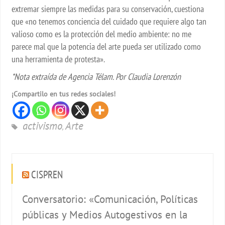
extremar siempre las medidas para su conservación, cuestiona
que «no tenemos conciencia del cuidado que requiere algo tan
valioso como es la protección del medio ambiente: no me
parece mal que la potencia del arte pueda ser utilizado como
una herramienta de protesta».
*Nota extraída de Agencia Télam. Por Claudia Lorenzón
¡Compartilo en tus redes sociales!
activismo
Arte
,
CISPREN
Conversatorio: «Comunicación, Políticas
públicas y Medios Autogestivos en la