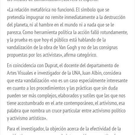
«La relación metafórica no funcionó. El símbolo que se
pretendía impugnar no remite inmediatamente a la destrucción
del planeta, ni al hambre en el mundo ni a nada que se le
parezca. Como herramienta política la acción falló rotundamente,
y la prueba es que hoy el público está hablando de la
vandalización de la obra de Van Gogh y no de las consignas
propuestas por los activistas», afirma categórico.
En coincidencia con Duprat, el docente del departamento de
Artes Visuales e investigador de la UNA, Juan Albin, considera
que esta vandalización «no es un caso especialmente interesante
en cuanto a los procedimientos y las prácticas que sin duda
pueden ser más complejos, elaborados y sutiles que las que nos
tiene acostumbrado en el arte contemporáneo, el artivismo, esa
palabra que nombra un cruce particular entre activismo político
y activismo artístico».
Para el investigador, la objeción acerca de la efectividad de la