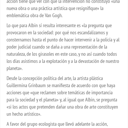
acción tiene que ver con que la intervención no constituyó «una
nueva obra o una práctica artística que resignifique» la
emblemática obra de Van Gogh.
Lo que para Albin sí resulta interesante es «la pregunta que
provocaron en la sociedad: por qué nos escandalizamos y
consternamos hasta el punto de hacer intervenir a la policía y al
poder judicial cuando se daña a una representación de la
naturaleza, de los girasoles en este caso, y no así cuando todos
los días asistimos a la explotación y a la devastación de nuestro
planeta».
Desde la concepción política del arte, la artista plástica
Guillermina Grinbaum se manifiesta de acuerdo con que haya
acciones que «que reclamen sobre temáticas de importancia
para la sociedad y el planeta» y, al igual que Albin, se pregunta
«si los actos que pretenden dañar una obra de arte constituyen
un hecho artístico».
A favor del grupo ecologista que llevó adelante la acción,