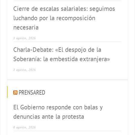
Cierre de escalas salariales: seguimos
luchando por la recomposición
necesaria
3 agosto, 2026
Charla-Debate: «El despojo de la
Soberanía: la embestida extranjera»
3 agosto, 2026
PRENSARED
El Gobierno responde con balas y
denuncias ante la protesta
8 agosto, 2026