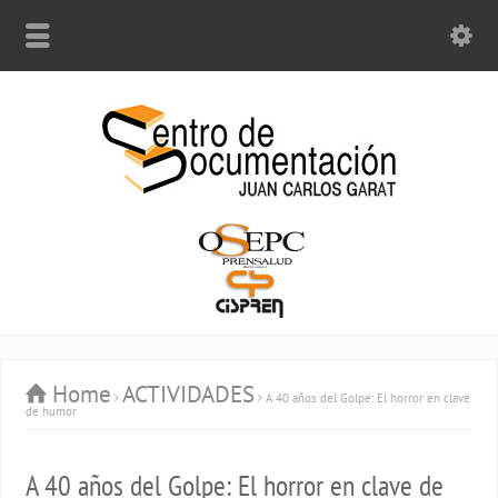
Home
ACTIVIDADES
A 40 años del Golpe: El horror en clave
de humor
A 40 años del Golpe: El horror en clave de