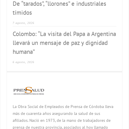
De “tarados”, “llorones” e industriales
tímidos
7 agosto, 2026
Colombo: “La visita del Papa a Argentina
llevará un mensaje de paz y dignidad
humana”
6 agosto, 2026
La Obra Social de Empleados de Prensa de Córdoba lleva
más de cuarenta años asegurando la salud de sus
afiliados. Nació en 1973, de la mano de trabajadores de
prensa de nuestra provincia, asociados al hoy llamado