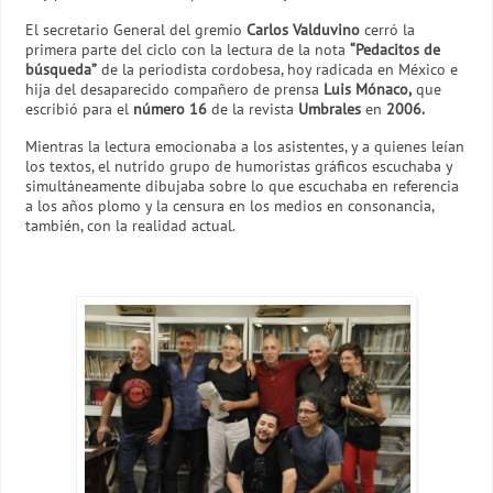
El secretario General del gremio
Carlos Valduvino
cerró la
primera parte del ciclo con la lectura de la nota
“Pedacitos de
búsqueda”
de la periodista cordobesa, hoy radicada en México e
hija del desaparecido compañero de prensa
Luis Mónaco,
que
escribió para el
número 16
de la revista
Umbrales
en
2006.
Mientras la lectura emocionaba a los asistentes, y a quienes leían
los textos, el nutrido grupo de humoristas gráficos escuchaba y
simultáneamente dibujaba sobre lo que escuchaba en referencia
a los años plomo y la censura en los medios en consonancia,
también, con la realidad actual.