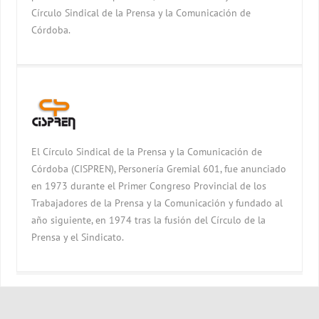
Círculo Sindical de la Prensa y la Comunicación de
Córdoba.
El Círculo Sindical de la Prensa y la Comunicación de
Córdoba (CISPREN), Personería Gremial 601, fue anunciado
en 1973 durante el Primer Congreso Provincial de los
Trabajadores de la Prensa y la Comunicación y fundado al
año siguiente, en 1974 tras la fusión del Círculo de la
Prensa y el Sindicato.