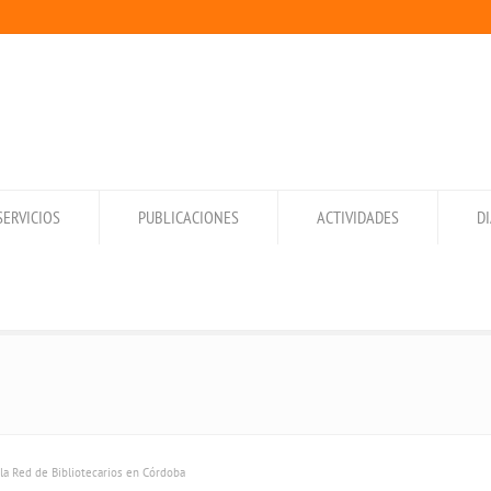
SERVICIOS
PUBLICACIONES
ACTIVIDADES
D
la Red de Bibliotecarios en Córdoba