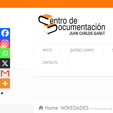
INICIO
QUIÉNES SOMOS
CONTACTO
Home
NOVEDADES
51 Encuentros de 