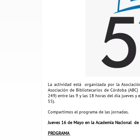
La actividad está organizada por la Asociació
Asociación de Bibliotecarios de Córdoba (ABC) 
249) entre las 9 y las 18 horas del día jueves y
55).
Compartimos el programa de las jornadas.
Jueves 16 de Mayo en la Academia Nacional de 
PROGRAMA