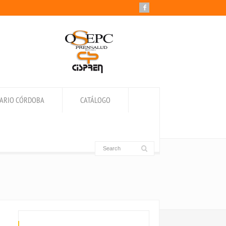
IARIO CÓRDOBA
CATÁLOGO