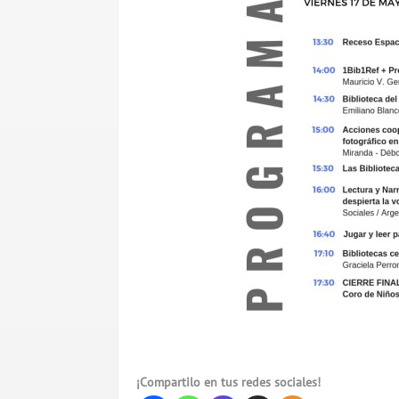
¡Compartilo en tus redes sociales!