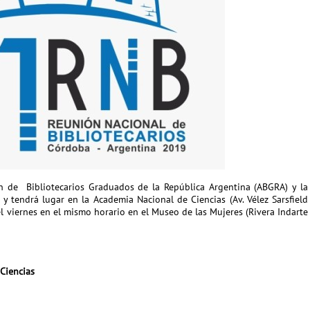
n de Bibliotecarios Graduados de la República Argentina (ABGRA) y la
y tendrá lugar en la Academia Nacional de Ciencias (Av. Vélez Sarsfield
 el viernes en el mismo horario en el Museo de las Mujeres (Rivera Indarte
Ciencias