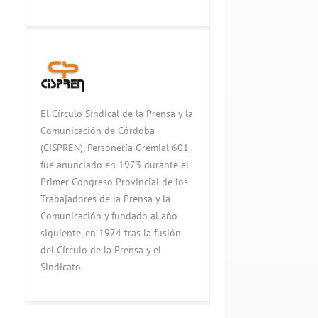
El Círculo Sindical de la Prensa y la
Comunicación de Córdoba
(CISPREN), Personería Gremial 601,
fue anunciado en 1973 durante el
Primer Congreso Provincial de los
Trabajadores de la Prensa y la
Comunicación y fundado al año
siguiente, en 1974 tras la fusión
del Círculo de la Prensa y el
Sindicato.