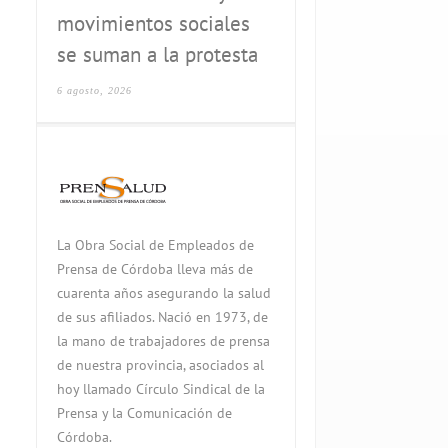
movimientos sociales
se suman a la protesta
6 agosto, 2026
La Obra Social de Empleados de
Prensa de Córdoba lleva más de
cuarenta años asegurando la salud
de sus afiliados. Nació en 1973, de
la mano de trabajadores de prensa
de nuestra provincia, asociados al
hoy llamado Círculo Sindical de la
Prensa y la Comunicación de
Córdoba.