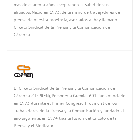
más de cuarenta años asegurando la salud de sus
afiliados. Nació en 1973, de la mano de trabajadores de
prensa de nuestra provincia, asociados al hoy llamado
Círculo Sindical de la Prensa y la Comunicación de
Córdoba.
El Círculo Sindical de la Prensa y la Comunicación de
Córdoba (CISPREN), Personería Gremial 601, fue anunciado
en 1973 durante el Primer Congreso Provincial de los
Trabajadores de la Prensa y la Comunicación y fundado al
año siguiente, en 1974 tras la fusión del Círculo de la
Prensa y el Sindicato.