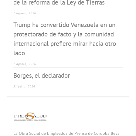
de la reforma de la Ley de Tierras
1 agosto, 2026
Trump ha convertido Venezuela en un
protectorado de facto y la comunidad
internacional prefiere mirar hacia otro
lado
1 agosto, 2026
Borges, el declarador
31 julio, 2026
La Obra Social de Empleados de Prensa de Córdoba lleva