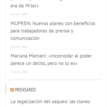
era de Milei»
30 julio, 2026
MUPREN: Nuevos planes con beneficios
para trabajadores de prensa y
comunicación
30 julio, 2026
Mariana Mamaní: «Incomodar al poder
parece un delito, pero no lo es»
23 julio, 2026
PRENSARED
La legalización del saqueo: las claves