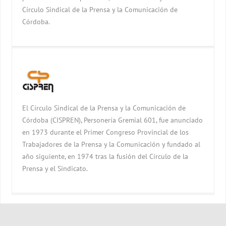
Círculo Sindical de la Prensa y la Comunicación de
Córdoba.
El Círculo Sindical de la Prensa y la Comunicación de
Córdoba (CISPREN), Personería Gremial 601, fue anunciado
en 1973 durante el Primer Congreso Provincial de los
Trabajadores de la Prensa y la Comunicación y fundado al
año siguiente, en 1974 tras la fusión del Círculo de la
Prensa y el Sindicato.