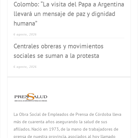
Colombo: “La visita del Papa a Argentina
llevará un mensaje de paz y dignidad
humana”
6 agosto, 2026
Centrales obreras y movimientos
sociales se suman a la protesta
6 agosto, 2026
La Obra Social de Empleados de Prensa de Córdoba lleva
más de cuarenta años asegurando la salud de sus
afiliados. Nació en 1973, de la mano de trabajadores de
prensa de nuestra provincia, asociados al hoy llamado