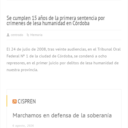
Se cumplen 15 años de la primera sentencia por
crímenes de lesa humanidad en Córdoba
centrodo
Memoria
El 24 de julio de 2008, tras veinte audiencias, en el Tribunal Oral
Federal Nº 1 de la ciudad de Córdoba, se condenó a ocho
represores, en el primer juicio por delitos de lesa humanidad de
nuestra provincia.
CISPREN
Marchamos en defensa de la soberanía
6 agosto, 2026