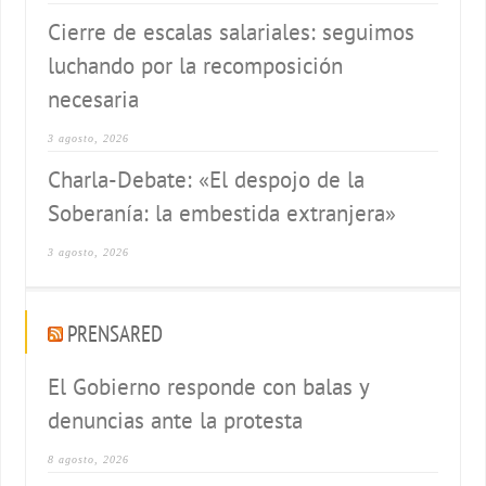
Cierre de escalas salariales: seguimos
luchando por la recomposición
necesaria
3 agosto, 2026
Charla-Debate: «El despojo de la
Soberanía: la embestida extranjera»
3 agosto, 2026
PRENSARED
El Gobierno responde con balas y
denuncias ante la protesta
8 agosto, 2026