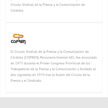
Círculo Sindical de la Prensa y la Comunicación de
Córdoba.
El Círculo Sindical de la Prensa y la Comunicación de
Córdoba (CISPREN), Personería Gremial 601, fue anunciado
en 1973 durante el Primer Congreso Provincial de los
Trabajadores de la Prensa y la Comunicación y fundado al
año siguiente, en 1974 tras la fusión del Círculo de la
Prensa y el Sindicato.