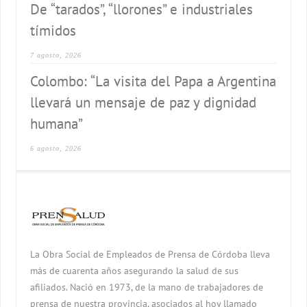
De “tarados”, “llorones” e industriales
tímidos
7 agosto, 2026
Colombo: “La visita del Papa a Argentina
llevará un mensaje de paz y dignidad
humana”
6 agosto, 2026
La Obra Social de Empleados de Prensa de Córdoba lleva
más de cuarenta años asegurando la salud de sus
afiliados. Nació en 1973, de la mano de trabajadores de
prensa de nuestra provincia, asociados al hoy llamado