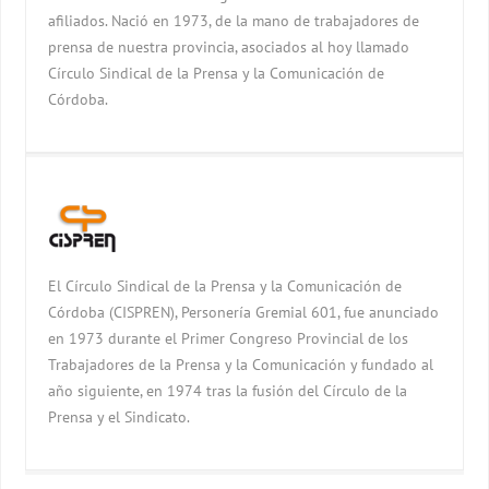
afiliados. Nació en 1973, de la mano de trabajadores de
prensa de nuestra provincia, asociados al hoy llamado
Círculo Sindical de la Prensa y la Comunicación de
Córdoba.
El Círculo Sindical de la Prensa y la Comunicación de
Córdoba (CISPREN), Personería Gremial 601, fue anunciado
en 1973 durante el Primer Congreso Provincial de los
Trabajadores de la Prensa y la Comunicación y fundado al
año siguiente, en 1974 tras la fusión del Círculo de la
Prensa y el Sindicato.