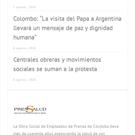
7 agosto, 2026
Colombo: “La visita del Papa a Argentina
llevará un mensaje de paz y dignidad
humana”
6 agosto, 2026
Centrales obreras y movimientos
sociales se suman a la protesta
6 agosto, 2026
La Obra Social de Empleados de Prensa de Córdoba lleva
más de cuarenta años asegurando la salud de sus