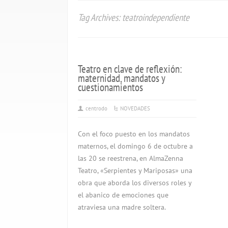
Tag Archives: teatroindependiente
Teatro en clave de reflexión:
maternidad, mandatos y
cuestionamientos
centrodo
NOVEDADES
Con el foco puesto en los mandatos
maternos, el domingo 6 de octubre a
las 20 se reestrena, en AlmaZenna
Teatro, «Serpientes y Mariposas» una
obra que aborda los diversos roles y
el abanico de emociones que
atraviesa una madre soltera.