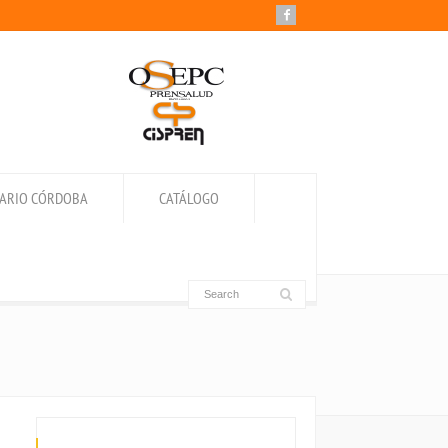
IARIO CÓRDOBA
CATÁLOGO