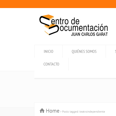
INICIO
QUIÉNES SOMOS
CONTACTO
Home
Posts tagged: teatroindependiente