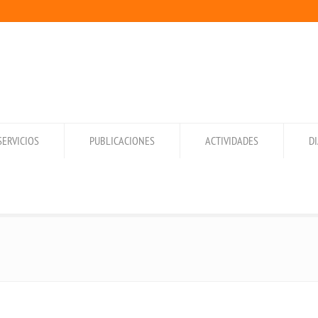
SERVICIOS
PUBLICACIONES
ACTIVIDADES
D