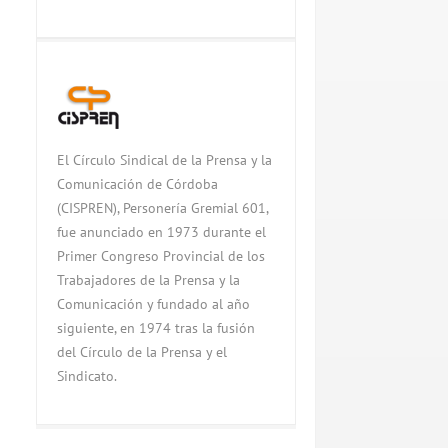
El Círculo Sindical de la Prensa y la
Comunicación de Córdoba
(CISPREN), Personería Gremial 601,
fue anunciado en 1973 durante el
Primer Congreso Provincial de los
Trabajadores de la Prensa y la
Comunicación y fundado al año
siguiente, en 1974 tras la fusión
del Círculo de la Prensa y el
Sindicato.