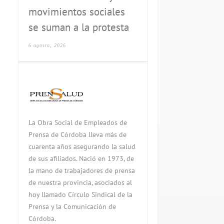
movimientos sociales
se suman a la protesta
6 agosto, 2026
La Obra Social de Empleados de
Prensa de Córdoba lleva más de
cuarenta años asegurando la salud
de sus afiliados. Nació en 1973, de
la mano de trabajadores de prensa
de nuestra provincia, asociados al
hoy llamado Círculo Sindical de la
Prensa y la Comunicación de
Córdoba.