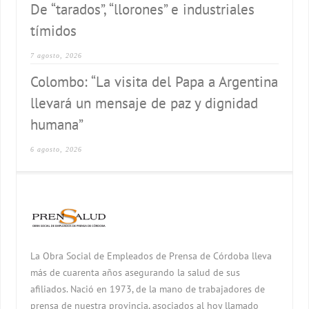
De “tarados”, “llorones” e industriales
tímidos
7 agosto, 2026
Colombo: “La visita del Papa a Argentina
llevará un mensaje de paz y dignidad
humana”
6 agosto, 2026
La Obra Social de Empleados de Prensa de Córdoba lleva
más de cuarenta años asegurando la salud de sus
afiliados. Nació en 1973, de la mano de trabajadores de
prensa de nuestra provincia, asociados al hoy llamado