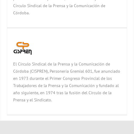
Círculo Sindical de la Prensa y la Comunicación de
Córdoba.
El Círculo Sindical de la Prensa y la Comunicación de
Córdoba (CISPREN), Personería Gremial 601, fue anunciado
en 1973 durante el Primer Congreso Provincial de los
Trabajadores de la Prensa y la Comunicación y fundado al
año siguiente, en 1974 tras la fusión del Círculo de la
Prensa y el Sindicato.