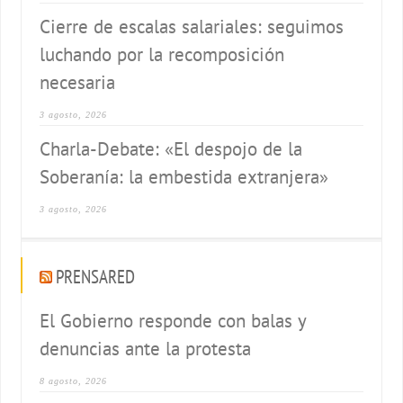
Cierre de escalas salariales: seguimos
luchando por la recomposición
necesaria
3 agosto, 2026
Charla-Debate: «El despojo de la
Soberanía: la embestida extranjera»
3 agosto, 2026
PRENSARED
El Gobierno responde con balas y
denuncias ante la protesta
8 agosto, 2026