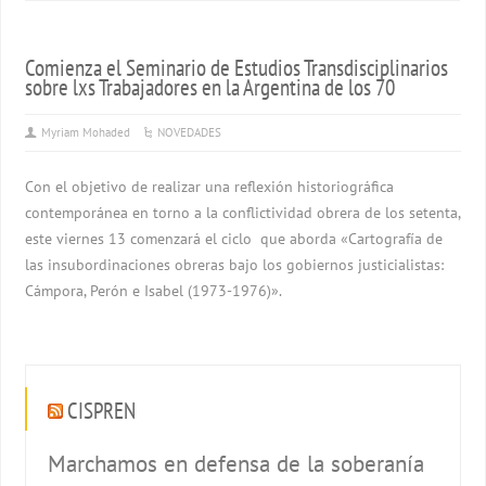
Comienza el Seminario de Estudios Transdisciplinarios
sobre lxs Trabajadores en la Argentina de los 70
Myriam Mohaded
NOVEDADES
Con el objetivo de realizar una reflexión historiográfica
contemporánea en torno a la conflictividad obrera de los setenta,
este viernes 13 comenzará el ciclo que aborda «Cartografía de
las insubordinaciones obreras bajo los gobiernos justicialistas:
Cámpora, Perón e Isabel (1973-1976)».
CISPREN
Marchamos en defensa de la soberanía