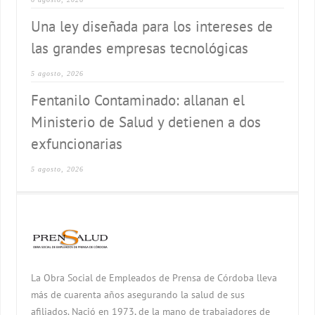
Una ley diseñada para los intereses de
las grandes empresas tecnológicas
5 agosto, 2026
Fentanilo Contaminado: allanan el
Ministerio de Salud y detienen a dos
exfuncionarias
5 agosto, 2026
La Obra Social de Empleados de Prensa de Córdoba lleva
más de cuarenta años asegurando la salud de sus
afiliados. Nació en 1973, de la mano de trabajadores de