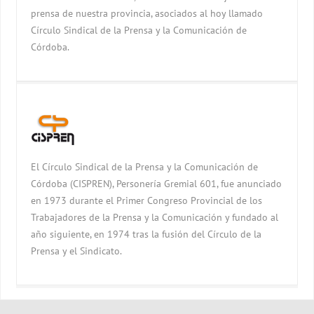
prensa de nuestra provincia, asociados al hoy llamado
Círculo Sindical de la Prensa y la Comunicación de
Córdoba.
El Círculo Sindical de la Prensa y la Comunicación de
Córdoba (CISPREN), Personería Gremial 601, fue anunciado
en 1973 durante el Primer Congreso Provincial de los
Trabajadores de la Prensa y la Comunicación y fundado al
año siguiente, en 1974 tras la fusión del Círculo de la
Prensa y el Sindicato.