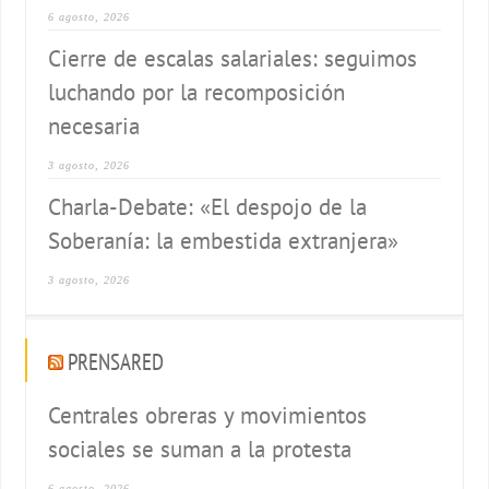
6 agosto, 2026
Cierre de escalas salariales: seguimos
luchando por la recomposición
necesaria
3 agosto, 2026
Charla-Debate: «El despojo de la
Soberanía: la embestida extranjera»
3 agosto, 2026
PRENSARED
Centrales obreras y movimientos
sociales se suman a la protesta
6 agosto, 2026