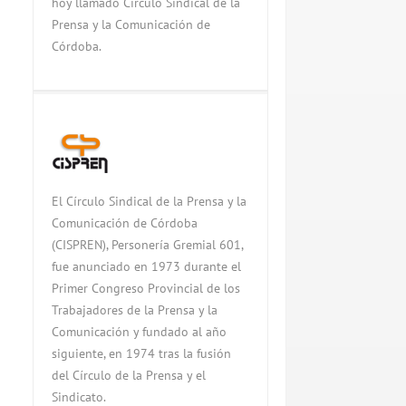
hoy llamado Círculo Sindical de la
Prensa y la Comunicación de
Córdoba.
El Círculo Sindical de la Prensa y la
Comunicación de Córdoba
(CISPREN), Personería Gremial 601,
fue anunciado en 1973 durante el
Primer Congreso Provincial de los
Trabajadores de la Prensa y la
Comunicación y fundado al año
siguiente, en 1974 tras la fusión
del Círculo de la Prensa y el
Sindicato.