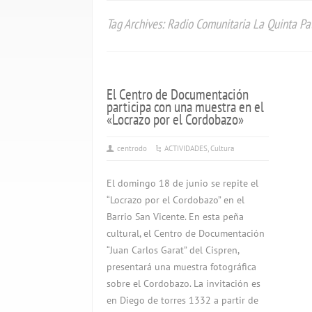
Tag Archives: Radio Comunitaria La Quinta Pa
El Centro de Documentación
participa con una muestra en el
«Locrazo por el Cordobazo»
centrodo
ACTIVIDADES
,
Cultura
El domingo 18 de junio se repite el
“Locrazo por el Cordobazo” en el
Barrio San Vicente. En esta peña
cultural, el Centro de Documentación
“Juan Carlos Garat” del Cispren,
presentará una muestra fotográfica
sobre el Cordobazo. La invitación es
en Diego de torres 1332 a partir de