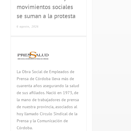
movimientos sociales
se suman a la protesta
6 agosto, 2026
La Obra Social de Empleados de
Prensa de Córdoba lleva más de
cuarenta años asegurando la salud
de sus afiliados. Nació en 1973, de
la mano de trabajadores de prensa
de nuestra provincia, asociados al
hoy llamado Círculo Sindical de la
Prensa y la Comunicación de
Córdoba.