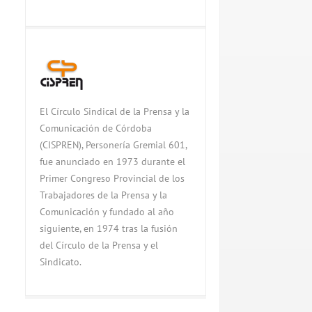
El Círculo Sindical de la Prensa y la
Comunicación de Córdoba
(CISPREN), Personería Gremial 601,
fue anunciado en 1973 durante el
Primer Congreso Provincial de los
Trabajadores de la Prensa y la
Comunicación y fundado al año
siguiente, en 1974 tras la fusión
del Círculo de la Prensa y el
Sindicato.