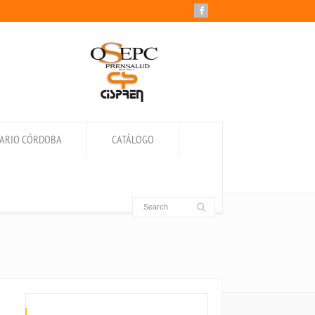
IARIO CÓRDOBA
CATÁLOGO