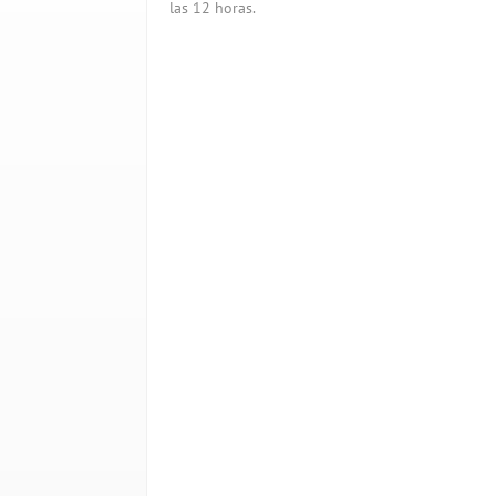
las 12 horas.