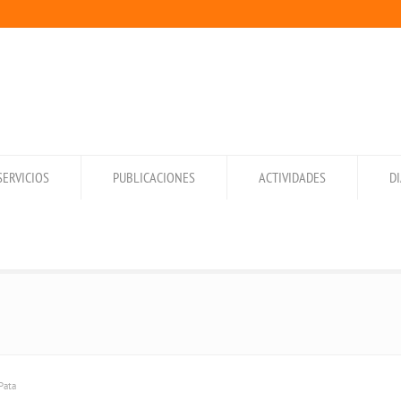
SERVICIOS
PUBLICACIONES
ACTIVIDADES
D
Pata