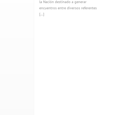
la Nación destinado a generar
encuentros entre diversos referentes
[…]