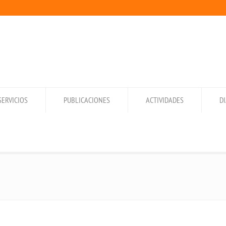
SERVICIOS
PUBLICACIONES
ACTIVIDADES
D