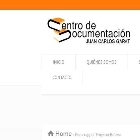
INICIO
QUIÉNES SOMOS
CONTACTO
Home
Posts tagged: Proyecto Ballena