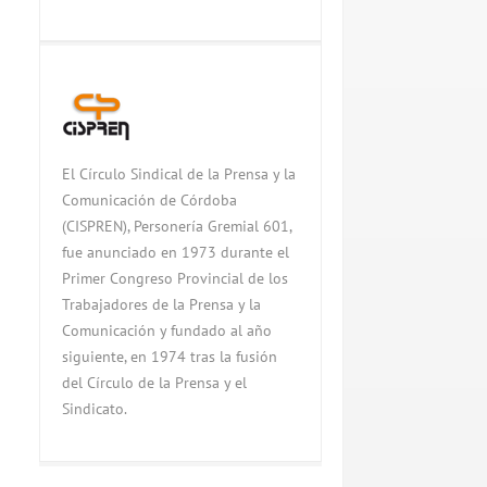
El Círculo Sindical de la Prensa y la
Comunicación de Córdoba
(CISPREN), Personería Gremial 601,
fue anunciado en 1973 durante el
Primer Congreso Provincial de los
Trabajadores de la Prensa y la
Comunicación y fundado al año
siguiente, en 1974 tras la fusión
del Círculo de la Prensa y el
Sindicato.