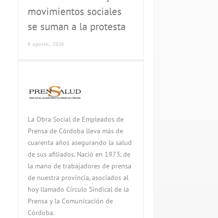
movimientos sociales
se suman a la protesta
6 agosto, 2026
La Obra Social de Empleados de
Prensa de Córdoba lleva más de
cuarenta años asegurando la salud
de sus afiliados. Nació en 1973, de
la mano de trabajadores de prensa
de nuestra provincia, asociados al
hoy llamado Círculo Sindical de la
Prensa y la Comunicación de
Córdoba.