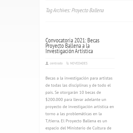
Tag Archives: Proyecto Ballena
Convocatoria 2021: Becas
Proyecto Ballena a la
Investigación Artística
centrodo
NOVEDADES
Becas a la investigación para artistas
de todas las disciplinas y de todo el
país. Se otorgarán 10 becas de
$200.000 para llevar adelante un
proyecto de investigación artística en
torno a las problemáticas en la
T/tierra. El Proyecto Ballena es un
espacio del Ministerio de Cultura de