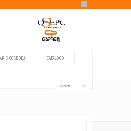
IARIO CÓRDOBA
CATÁLOGO