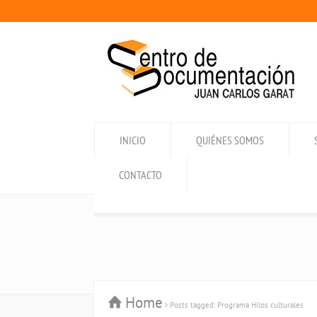
INICIO
QUIÉNES SOMOS
CONTACTO
Home
Posts tagged: Programa Hilos culturales