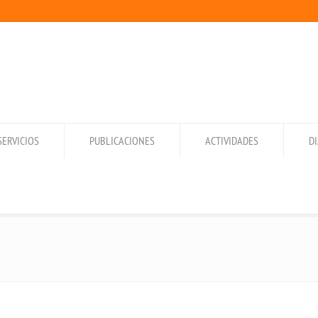
SERVICIOS
PUBLICACIONES
ACTIVIDADES
D