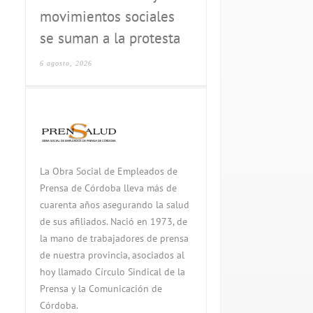
movimientos sociales
se suman a la protesta
6 agosto, 2026
La Obra Social de Empleados de
Prensa de Córdoba lleva más de
cuarenta años asegurando la salud
de sus afiliados. Nació en 1973, de
la mano de trabajadores de prensa
de nuestra provincia, asociados al
hoy llamado Círculo Sindical de la
Prensa y la Comunicación de
Córdoba.