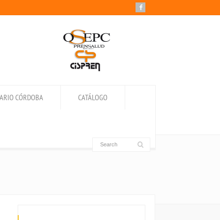
IARIO CÓRDOBA
CATÁLOGO