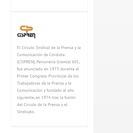
El Círculo Sindical de la Prensa y la
Comunicación de Córdoba
(CISPREN), Personería Gremial 601,
fue anunciado en 1973 durante el
Primer Congreso Provincial de los
Trabajadores de la Prensa y la
Comunicación y fundado al año
siguiente, en 1974 tras la fusión
del Círculo de la Prensa y el
Sindicato.