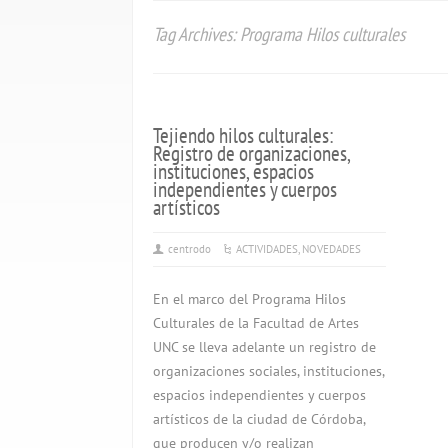
Tag Archives: Programa Hilos culturales
Tejiendo hilos culturales:
Registro de organizaciones,
instituciones, espacios
independientes y cuerpos
artísticos
centrodo
ACTIVIDADES
,
NOVEDADES
En el marco del Programa Hilos
Culturales de la Facultad de Artes
UNC se lleva adelante un registro de
organizaciones sociales, instituciones,
espacios independientes y cuerpos
artísticos de la ciudad de Córdoba,
que producen y/o realizan