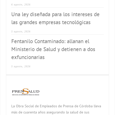
6 agosto, 2026
Una ley diseñada para los intereses de
las grandes empresas tecnológicas
5 agosto, 2026
Fentanilo Contaminado: allanan el
Ministerio de Salud y detienen a dos
exfuncionarias
5 agosto, 2026
La Obra Social de Empleados de Prensa de Córdoba lleva
más de cuarenta años asegurando la salud de sus