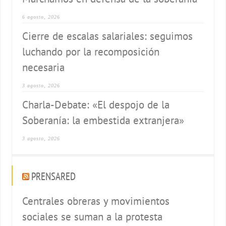
6 agosto, 2026
Cierre de escalas salariales: seguimos
luchando por la recomposición
necesaria
3 agosto, 2026
Charla-Debate: «El despojo de la
Soberanía: la embestida extranjera»
3 agosto, 2026
PRENSARED
Centrales obreras y movimientos
sociales se suman a la protesta