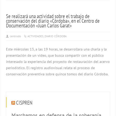
Se realizará una actividad sobre el trabajo de
conservación del diario «Córdoba», en el Centro de
Documentación «Juan Carlos Garat»
centrodo
ACTIVIDADES
,
DIARIO CÓRDOBA
Este miércoles 13, a las 19 horas, se desarrollara una charla y la
presentación de un video, que busca compartir con el público
interesado la experiencia del proyecto de restauración del acervo
periodístico. El registro audiovisual relata el proceso de
conservación preventiva sobre quince tomos del diario Córdoba.
CISPREN
Marchamos en defensa de la soberanía