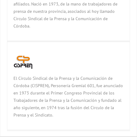
afiliados. Nació en 1973, de la mano de trabajadores de
prensa de nuestra provincia, asociados al hoy llamado
Círculo Sindical de la Prensa y la Comunicación de
Córdoba.
El Círculo Sindical de la Prensa y la Comunicación de
Córdoba (CISPREN), Personería Gremial 601, fue anunciado
en 1973 durante el Primer Congreso Provincial de los
Trabajadores de la Prensa y la Comunicación y fundado al
año siguiente, en 1974 tras la fusión del Círculo de la
Prensa y el Sindicato.