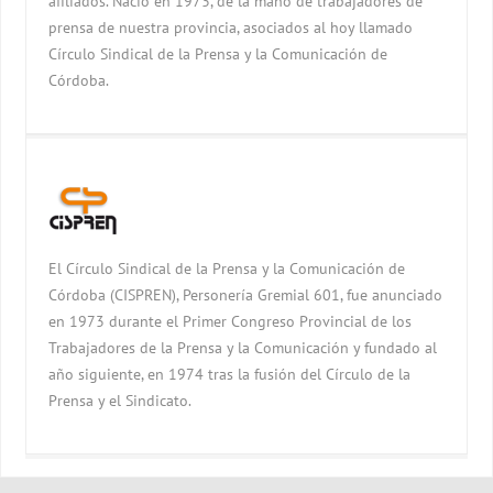
afiliados. Nació en 1973, de la mano de trabajadores de
prensa de nuestra provincia, asociados al hoy llamado
Círculo Sindical de la Prensa y la Comunicación de
Córdoba.
El Círculo Sindical de la Prensa y la Comunicación de
Córdoba (CISPREN), Personería Gremial 601, fue anunciado
en 1973 durante el Primer Congreso Provincial de los
Trabajadores de la Prensa y la Comunicación y fundado al
año siguiente, en 1974 tras la fusión del Círculo de la
Prensa y el Sindicato.