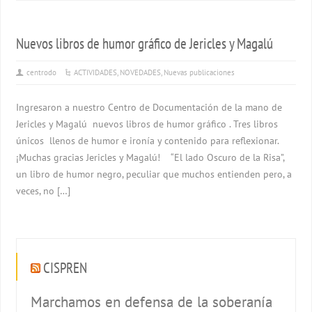
Nuevos libros de humor gráfico de Jericles y Magalú
centrodo
ACTIVIDADES
,
NOVEDADES
,
Nuevas publicaciones
Ingresaron a nuestro Centro de Documentación de la mano de
Jericles y Magalú nuevos libros de humor gráfico . Tres libros
únicos llenos de humor e ironía y contenido para reflexionar.
¡Muchas gracias Jericles y Magalú! “El lado Oscuro de la Risa”,
un libro de humor negro, peculiar que muchos entienden pero, a
veces, no […]
CISPREN
Marchamos en defensa de la soberanía