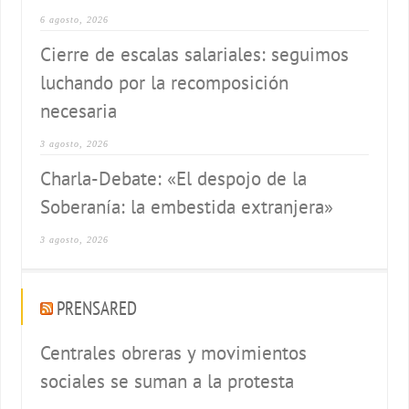
6 agosto, 2026
Cierre de escalas salariales: seguimos
luchando por la recomposición
necesaria
3 agosto, 2026
Charla-Debate: «El despojo de la
Soberanía: la embestida extranjera»
3 agosto, 2026
PRENSARED
Centrales obreras y movimientos
sociales se suman a la protesta