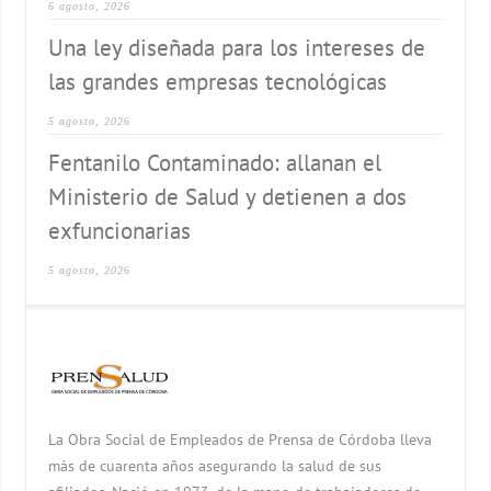
6 agosto, 2026
Una ley diseñada para los intereses de
las grandes empresas tecnológicas
5 agosto, 2026
Fentanilo Contaminado: allanan el
Ministerio de Salud y detienen a dos
exfuncionarias
5 agosto, 2026
La Obra Social de Empleados de Prensa de Córdoba lleva
más de cuarenta años asegurando la salud de sus