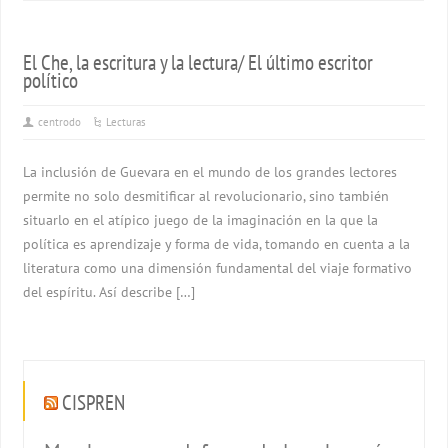
El Che, la escritura y la lectura/ El último escritor
político
centrodo
Lecturas
La inclusión de Guevara en el mundo de los grandes lectores
permite no solo desmitificar al revolucionario, sino también
situarlo en el atípico juego de la imaginación en la que la
política es aprendizaje y forma de vida, tomando en cuenta a la
literatura como una dimensión fundamental del viaje formativo
del espíritu. Así describe […]
CISPREN