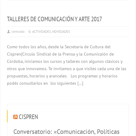
TALLERES DE COMUNICACIÓN Y ARTE 2017
centrodo
ACTIVIDADES
,
NOVEDADES
Como todos los años, desde la Secretaría de Cultura del
Cispren(Círculo Sindical de la Prensa y la Comunicaión de
Córdoba, iniciamos los cursos y talleres con algunos clásicos y
otros que innovamos. Te invitamos a que visites cada una de las
propuestas, horarios y aranceles. Los programas y horarios
podés consultarlos en los siguientes […]
CISPREN
Conversatorio: «Comunicación, Políticas