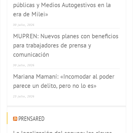
públicas y Medios Autogestivos en la
era de Milei»
30 julio, 2026
MUPREN: Nuevos planes con beneficios
para trabajadores de prensa y
comunicación
30 julio, 2026
Mariana Mamaní: «Incomodar al poder
parece un delito, pero no lo es»
23 julio, 2026
PRENSARED