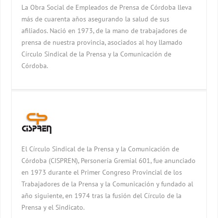
La Obra Social de Empleados de Prensa de Córdoba lleva
más de cuarenta años asegurando la salud de sus
afiliados. Nació en 1973, de la mano de trabajadores de
prensa de nuestra provincia, asociados al hoy llamado
Círculo Sindical de la Prensa y la Comunicación de
Córdoba.
El Círculo Sindical de la Prensa y la Comunicación de
Córdoba (CISPREN), Personería Gremial 601, fue anunciado
en 1973 durante el Primer Congreso Provincial de los
Trabajadores de la Prensa y la Comunicación y fundado al
año siguiente, en 1974 tras la fusión del Círculo de la
Prensa y el Sindicato.