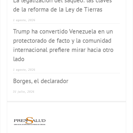
La legalización del saqueo: las claves
de la reforma de la Ley de Tierras
1 agosto, 2026
Trump ha convertido Venezuela en un
protectorado de facto y la comunidad
internacional prefiere mirar hacia otro
lado
1 agosto, 2026
Borges, el declarador
31 julio, 2026