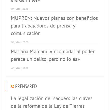
30 julio, 2026
MUPREN: Nuevos planes con beneficios
para trabajadores de prensa y
comunicación
30 julio, 2026
Mariana Mamaní: «Incomodar al poder
parece un delito, pero no lo es»
23 julio, 2026
PRENSARED
La legalización del saqueo: las claves
de la reforma de la Ley de Tierras