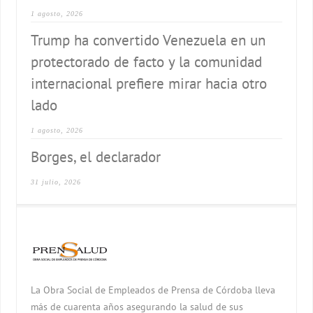
1 agosto, 2026
Trump ha convertido Venezuela en un
protectorado de facto y la comunidad
internacional prefiere mirar hacia otro
lado
1 agosto, 2026
Borges, el declarador
31 julio, 2026
La Obra Social de Empleados de Prensa de Córdoba lleva
más de cuarenta años asegurando la salud de sus