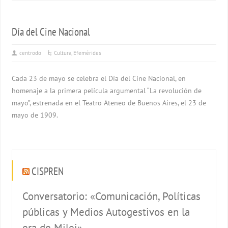
Día del Cine Nacional
centrodo
Cultura
,
Efemérides
Cada 23 de mayo se celebra el Día del Cine Nacional, en
homenaje a la primera película argumental “La revolución de
mayo”, estrenada en el Teatro Ateneo de Buenos Aires, el 23 de
mayo de 1909.
CISPREN
Conversatorio: «Comunicación, Políticas
públicas y Medios Autogestivos en la
era de Milei»