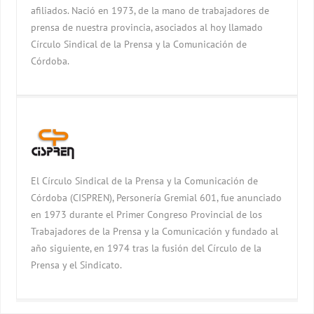
afiliados. Nació en 1973, de la mano de trabajadores de
prensa de nuestra provincia, asociados al hoy llamado
Círculo Sindical de la Prensa y la Comunicación de
Córdoba.
El Círculo Sindical de la Prensa y la Comunicación de
Córdoba (CISPREN), Personería Gremial 601, fue anunciado
en 1973 durante el Primer Congreso Provincial de los
Trabajadores de la Prensa y la Comunicación y fundado al
año siguiente, en 1974 tras la fusión del Círculo de la
Prensa y el Sindicato.