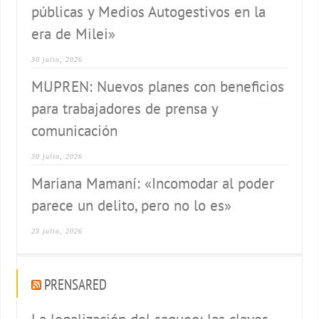
públicas y Medios Autogestivos en la
era de Milei»
30 julio, 2026
MUPREN: Nuevos planes con beneficios
para trabajadores de prensa y
comunicación
30 julio, 2026
Mariana Mamaní: «Incomodar al poder
parece un delito, pero no lo es»
23 julio, 2026
PRENSARED