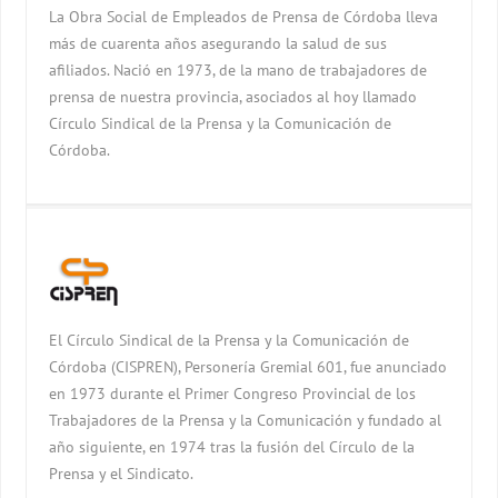
La Obra Social de Empleados de Prensa de Córdoba lleva
más de cuarenta años asegurando la salud de sus
afiliados. Nació en 1973, de la mano de trabajadores de
prensa de nuestra provincia, asociados al hoy llamado
Círculo Sindical de la Prensa y la Comunicación de
Córdoba.
El Círculo Sindical de la Prensa y la Comunicación de
Córdoba (CISPREN), Personería Gremial 601, fue anunciado
en 1973 durante el Primer Congreso Provincial de los
Trabajadores de la Prensa y la Comunicación y fundado al
año siguiente, en 1974 tras la fusión del Círculo de la
Prensa y el Sindicato.