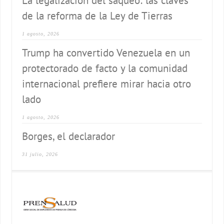
La legalización del saqueo: las claves
de la reforma de la Ley de Tierras
1 agosto, 2026
Trump ha convertido Venezuela en un
protectorado de facto y la comunidad
internacional prefiere mirar hacia otro
lado
1 agosto, 2026
Borges, el declarador
31 julio, 2026