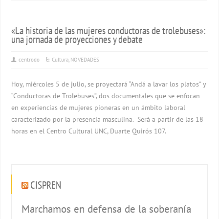
«La historia de las mujeres conductoras de trolebuses»:
una jornada de proyecciones y debate
centrodo
Cultura
,
NOVEDADES
Hoy, miércoles 5 de julio, se proyectará “Andá a lavar los platos” y
“Conductoras de Trolebuses”, dos documentales que se enfocan
en experiencias de mujeres pioneras en un ámbito laboral
caracterizado por la presencia masculina. Será a partir de las 18
horas en el Centro Cultural UNC, Duarte Quirós 107.
CISPREN
Marchamos en defensa de la soberanía