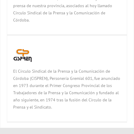
prensa de nuestra provincia, asociados al hoy llamado
Círculo Sindical de la Prensa y la Comunicación de
Córdoba.
El Círculo Sindical de la Prensa y la Comunicación de
Córdoba (CISPREN), Personería Gremial 601, fue anunciado
en 1973 durante el Primer Congreso Provincial de los
Trabajadores de la Prensa y la Comunicación y fundado al
año siguiente, en 1974 tras la fusión del Círculo de la
Prensa y el Sindicato.