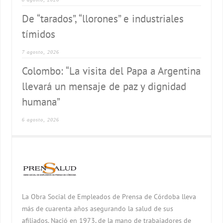
De “tarados”, “llorones” e industriales
tímidos
7 agosto, 2026
Colombo: “La visita del Papa a Argentina
llevará un mensaje de paz y dignidad
humana”
6 agosto, 2026
La Obra Social de Empleados de Prensa de Córdoba lleva
más de cuarenta años asegurando la salud de sus
afiliados. Nació en 1973, de la mano de trabajadores de