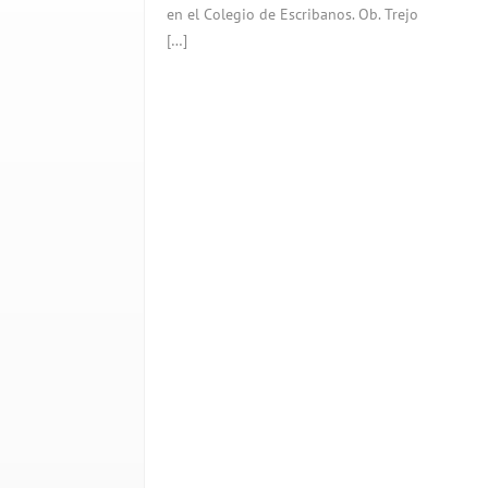
en el Colegio de Escribanos. Ob. Trejo
[…]