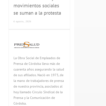
movimientos sociales
se suman a la protesta
6 agosto, 2026
La Obra Social de Empleados de
Prensa de Córdoba lleva más de
cuarenta años asegurando la salud
de sus afiliados. Nació en 1973, de
la mano de trabajadores de prensa
de nuestra provincia, asociados al
hoy llamado Círculo Sindical de la
Prensa y la Comunicación de
Córdoba.