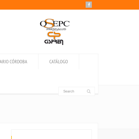
IARIO CÓRDOBA
CATÁLOGO