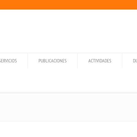
SERVICIOS
PUBLICACIONES
ACTIVIDADES
D