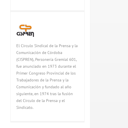
El Círculo Sindical de la Prensa y la
Comunicación de Córdoba
(CISPREN), Personería Gremial 601,
fue anunciado en 1973 durante el
Primer Congreso Provincial de los
Trabajadores de la Prensa y la
Comunicación y fundado al año
siguiente, en 1974 tras la fusión
del Círculo de la Prensa y el
Sindicato.