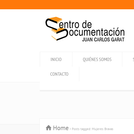
INICIO
QUIÉNES SOMOS
CONTACTO
Home
Posts tagged: Mujeres Bravas