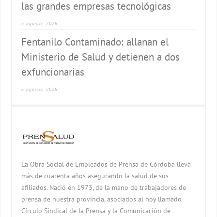
las grandes empresas tecnológicas
5 agosto, 2026
Fentanilo Contaminado: allanan el
Ministerio de Salud y detienen a dos
exfuncionarias
5 agosto, 2026
La Obra Social de Empleados de Prensa de Córdoba lleva
más de cuarenta años asegurando la salud de sus
afiliados. Nació en 1973, de la mano de trabajadores de
prensa de nuestra provincia, asociados al hoy llamado
Círculo Sindical de la Prensa y la Comunicación de