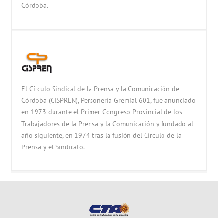
Córdoba.
El Círculo Sindical de la Prensa y la Comunicación de
Córdoba (CISPREN), Personería Gremial 601, fue anunciado
en 1973 durante el Primer Congreso Provincial de los
Trabajadores de la Prensa y la Comunicación y fundado al
año siguiente, en 1974 tras la fusión del Círculo de la
Prensa y el Sindicato.