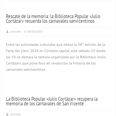
Rescate de la memoria: la Biblioteca Popular «Julio
Cortázar» recuerda los carnavales sanvicentinos
centrodo
NOVEDADES
Entre las actividades culturales que ofrece la 38° edición de la
Feria del Libro 2024 en Córdoba capital, este sábado 19 desde
las 19, se destaca la tertulia organizada por la Biblioteca «Julio
Cortázar», que pone foco en revalorizar la historia de los
carnavales sanvicentinos.
La Biblioteca Popular «Julio Cortázar» recupera la
memoria de los carnavales de San Vicente
centrodo