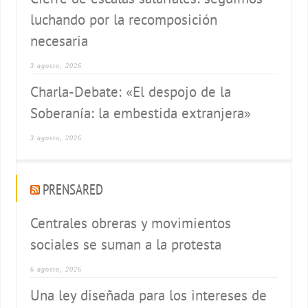
luchando por la recomposición
necesaria
3 agosto, 2026
Charla-Debate: «El despojo de la
Soberanía: la embestida extranjera»
3 agosto, 2026
PRENSARED
Centrales obreras y movimientos
sociales se suman a la protesta
6 agosto, 2026
Una ley diseñada para los intereses de