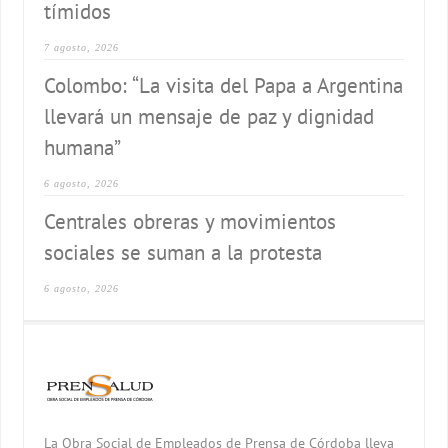
tímidos
7 agosto, 2026
Colombo: “La visita del Papa a Argentina
llevará un mensaje de paz y dignidad
humana”
6 agosto, 2026
Centrales obreras y movimientos
sociales se suman a la protesta
6 agosto, 2026
La Obra Social de Empleados de Prensa de Córdoba lleva