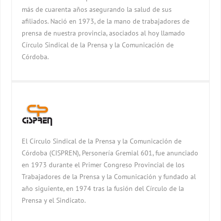
más de cuarenta años asegurando la salud de sus
afiliados. Nació en 1973, de la mano de trabajadores de
prensa de nuestra provincia, asociados al hoy llamado
Círculo Sindical de la Prensa y la Comunicación de
Córdoba.
El Círculo Sindical de la Prensa y la Comunicación de
Córdoba (CISPREN), Personería Gremial 601, fue anunciado
en 1973 durante el Primer Congreso Provincial de los
Trabajadores de la Prensa y la Comunicación y fundado al
año siguiente, en 1974 tras la fusión del Círculo de la
Prensa y el Sindicato.