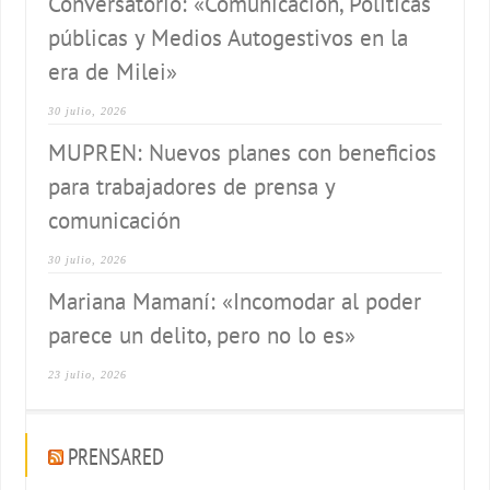
Conversatorio: «Comunicación, Políticas
públicas y Medios Autogestivos en la
era de Milei»
30 julio, 2026
MUPREN: Nuevos planes con beneficios
para trabajadores de prensa y
comunicación
30 julio, 2026
Mariana Mamaní: «Incomodar al poder
parece un delito, pero no lo es»
23 julio, 2026
PRENSARED