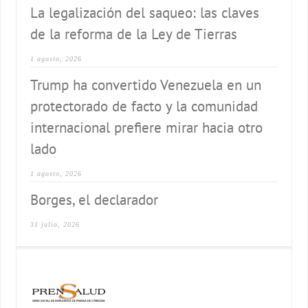
La legalización del saqueo: las claves
de la reforma de la Ley de Tierras
1 agosto, 2026
Trump ha convertido Venezuela en un
protectorado de facto y la comunidad
internacional prefiere mirar hacia otro
lado
1 agosto, 2026
Borges, el declarador
31 julio, 2026