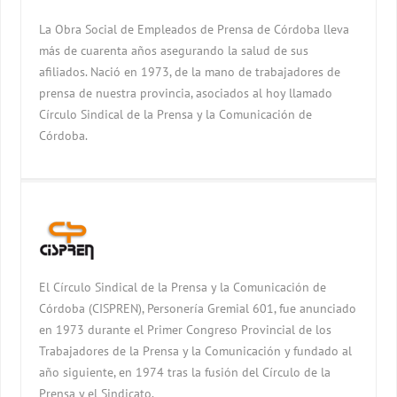
La Obra Social de Empleados de Prensa de Córdoba lleva
más de cuarenta años asegurando la salud de sus
afiliados. Nació en 1973, de la mano de trabajadores de
prensa de nuestra provincia, asociados al hoy llamado
Círculo Sindical de la Prensa y la Comunicación de
Córdoba.
El Círculo Sindical de la Prensa y la Comunicación de
Córdoba (CISPREN), Personería Gremial 601, fue anunciado
en 1973 durante el Primer Congreso Provincial de los
Trabajadores de la Prensa y la Comunicación y fundado al
año siguiente, en 1974 tras la fusión del Círculo de la
Prensa y el Sindicato.