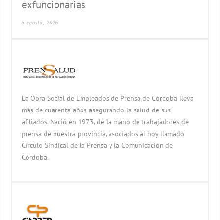
exfuncionarias
5 agosto, 2026
La Obra Social de Empleados de Prensa de Córdoba lleva
más de cuarenta años asegurando la salud de sus
afiliados. Nació en 1973, de la mano de trabajadores de
prensa de nuestra provincia, asociados al hoy llamado
Círculo Sindical de la Prensa y la Comunicación de
Córdoba.