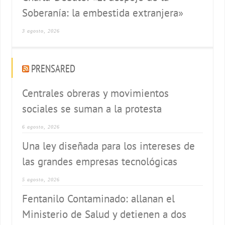
Soberanía: la embestida extranjera»
3 agosto, 2026
PRENSARED
Centrales obreras y movimientos
sociales se suman a la protesta
6 agosto, 2026
Una ley diseñada para los intereses de
las grandes empresas tecnológicas
5 agosto, 2026
Fentanilo Contaminado: allanan el
Ministerio de Salud y detienen a dos