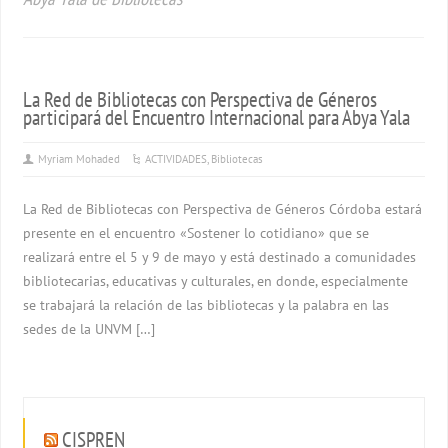
La Red de Bibliotecas con Perspectiva de Géneros
participará del Encuentro Internacional para Abya Yala
Myriam Mohaded
ACTIVIDADES
,
Bibliotecas
La Red de Bibliotecas con Perspectiva de Géneros Córdoba estará
presente en el encuentro «Sostener lo cotidiano» que se
realizará entre el 5 y 9 de mayo y está destinado a comunidades
bibliotecarias, educativas y culturales, en donde, especialmente
se trabajará la relación de las bibliotecas y la palabra en las
sedes de la UNVM […]
CISPREN