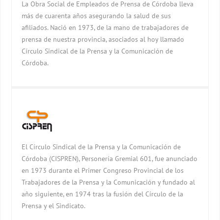
La Obra Social de Empleados de Prensa de Córdoba lleva
más de cuarenta años asegurando la salud de sus
afiliados. Nació en 1973, de la mano de trabajadores de
prensa de nuestra provincia, asociados al hoy llamado
Círculo Sindical de la Prensa y la Comunicación de
Córdoba.
El Círculo Sindical de la Prensa y la Comunicación de
Córdoba (CISPREN), Personería Gremial 601, fue anunciado
en 1973 durante el Primer Congreso Provincial de los
Trabajadores de la Prensa y la Comunicación y fundado al
año siguiente, en 1974 tras la fusión del Círculo de la
Prensa y el Sindicato.