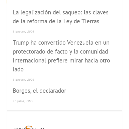
La legalización del saqueo: las claves
de la reforma de la Ley de Tierras
1 agosto, 2026
Trump ha convertido Venezuela en un
protectorado de facto y la comunidad
internacional prefiere mirar hacia otro
lado
1 agosto, 2026
Borges, el declarador
31 julio, 2026