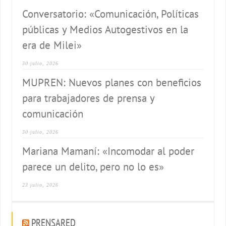
Conversatorio: «Comunicación, Políticas
públicas y Medios Autogestivos en la
era de Milei»
30 julio, 2026
MUPREN: Nuevos planes con beneficios
para trabajadores de prensa y
comunicación
30 julio, 2026
Mariana Mamaní: «Incomodar al poder
parece un delito, pero no lo es»
23 julio, 2026
PRENSARED