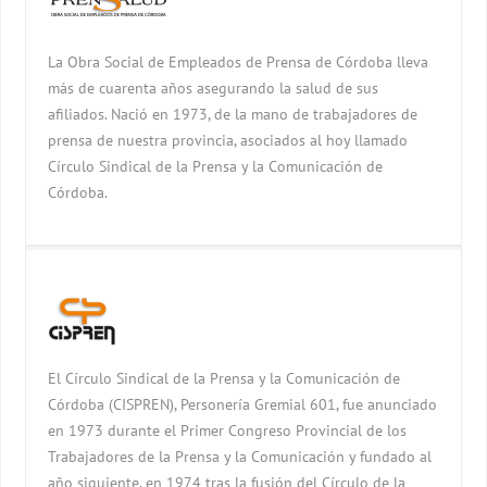
La Obra Social de Empleados de Prensa de Córdoba lleva
más de cuarenta años asegurando la salud de sus
afiliados. Nació en 1973, de la mano de trabajadores de
prensa de nuestra provincia, asociados al hoy llamado
Círculo Sindical de la Prensa y la Comunicación de
Córdoba.
El Círculo Sindical de la Prensa y la Comunicación de
Córdoba (CISPREN), Personería Gremial 601, fue anunciado
en 1973 durante el Primer Congreso Provincial de los
Trabajadores de la Prensa y la Comunicación y fundado al
año siguiente, en 1974 tras la fusión del Círculo de la