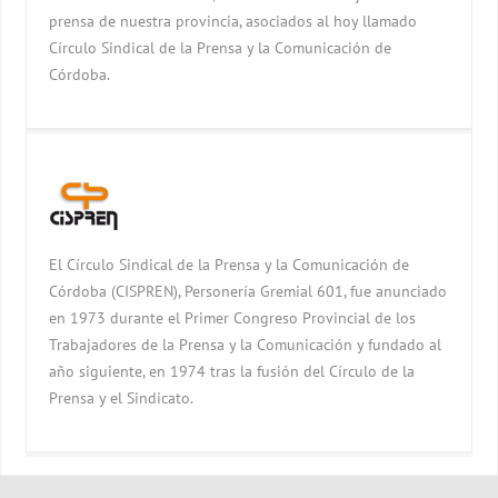
prensa de nuestra provincia, asociados al hoy llamado
Círculo Sindical de la Prensa y la Comunicación de
Córdoba.
El Círculo Sindical de la Prensa y la Comunicación de
Córdoba (CISPREN), Personería Gremial 601, fue anunciado
en 1973 durante el Primer Congreso Provincial de los
Trabajadores de la Prensa y la Comunicación y fundado al
año siguiente, en 1974 tras la fusión del Círculo de la
Prensa y el Sindicato.