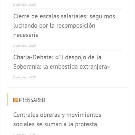
6 agosto, 2026
Cierre de escalas salariales: seguimos
luchando por la recomposición
necesaria
3 agosto, 2026
Charla-Debate: «El despojo de la
Soberanía: la embestida extranjera»
3 agosto, 2026
PRENSARED
Centrales obreras y movimientos
sociales se suman a la protesta
6 agosto, 2026