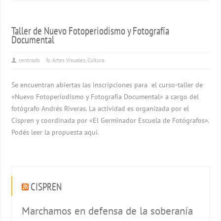
Taller de Nuevo Fotoperiodismo y Fotografía
Documental
centrodo
Artes Visuales
,
Cultura
Se encuentran abiertas las inscripciones para el curso-taller de
«Nuevo Fotoperiodismo y Fotografía Documental» a cargo del
fotógrafo Andrés Riveras. La actividad es organizada por el
Cispren y coordinada por «El Germinador Escuela de Fotógrafos».
Podés leer la propuesta aquí.
CISPREN
Marchamos en defensa de la soberanía