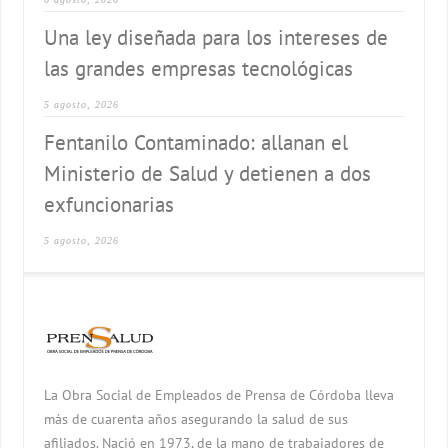
Una ley diseñada para los intereses de
las grandes empresas tecnológicas
5 agosto, 2026
Fentanilo Contaminado: allanan el
Ministerio de Salud y detienen a dos
exfuncionarias
5 agosto, 2026
La Obra Social de Empleados de Prensa de Córdoba lleva
más de cuarenta años asegurando la salud de sus
afiliados. Nació en 1973, de la mano de trabajadores de