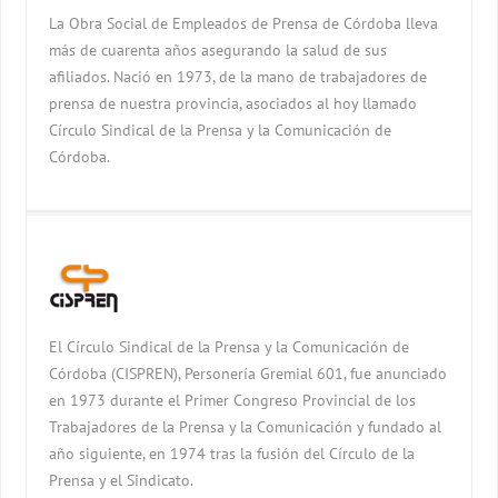
La Obra Social de Empleados de Prensa de Córdoba lleva
más de cuarenta años asegurando la salud de sus
afiliados. Nació en 1973, de la mano de trabajadores de
prensa de nuestra provincia, asociados al hoy llamado
Círculo Sindical de la Prensa y la Comunicación de
Córdoba.
El Círculo Sindical de la Prensa y la Comunicación de
Córdoba (CISPREN), Personería Gremial 601, fue anunciado
en 1973 durante el Primer Congreso Provincial de los
Trabajadores de la Prensa y la Comunicación y fundado al
año siguiente, en 1974 tras la fusión del Círculo de la
Prensa y el Sindicato.