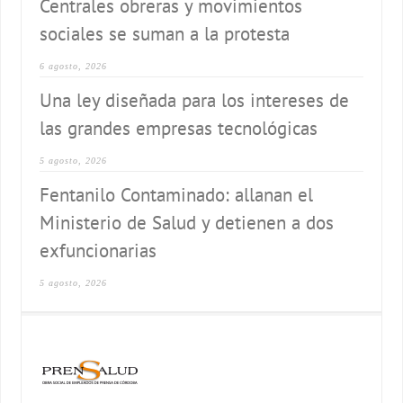
Centrales obreras y movimientos
sociales se suman a la protesta
6 agosto, 2026
Una ley diseñada para los intereses de
las grandes empresas tecnológicas
5 agosto, 2026
Fentanilo Contaminado: allanan el
Ministerio de Salud y detienen a dos
exfuncionarias
5 agosto, 2026