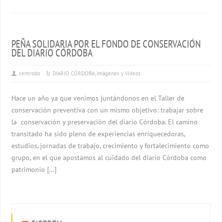
PEÑA SOLIDARIA POR EL FONDO DE CONSERVACIÓN
DEL DIARIO CÓRDOBA
centrodo
DIARIO CÓRDOBA
,
Imágenes y Videos
Hace un año ya que venimos juntándonos en el Taller de
conservación preventiva con un mismo objetivo: trabajar sobre
la conservación y preservación del diario Córdoba. El camino
transitado ha sido pleno de experiencias enriquecedoras,
estudios, jornadas de trabajo, crecimiento y fortalecimiento como
grupo, en el que apostamos al cuidado del diario Córdoba como
patrimonio […]