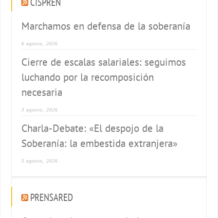
CISPREN
Marchamos en defensa de la soberanía
6 agosto, 2026
Cierre de escalas salariales: seguimos
luchando por la recomposición
necesaria
3 agosto, 2026
Charla-Debate: «El despojo de la
Soberanía: la embestida extranjera»
3 agosto, 2026
PRENSARED