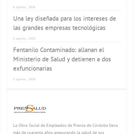
6 agosto, 2026
Una ley diseñada para los intereses de
las grandes empresas tecnológicas
5 agosto, 2026
Fentanilo Contaminado: allanan el
Ministerio de Salud y detienen a dos
exfuncionarias
5 agosto, 2026
La Obra Social de Empleados de Prensa de Córdoba lleva
más de cuarenta años asegurando la salud de sus