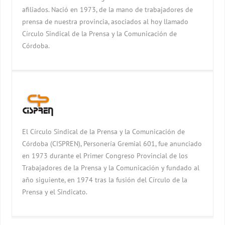
afiliados. Nació en 1973, de la mano de trabajadores de
prensa de nuestra provincia, asociados al hoy llamado
Círculo Sindical de la Prensa y la Comunicación de
Córdoba.
El Círculo Sindical de la Prensa y la Comunicación de
Córdoba (CISPREN), Personería Gremial 601, fue anunciado
en 1973 durante el Primer Congreso Provincial de los
Trabajadores de la Prensa y la Comunicación y fundado al
año siguiente, en 1974 tras la fusión del Círculo de la
Prensa y el Sindicato.