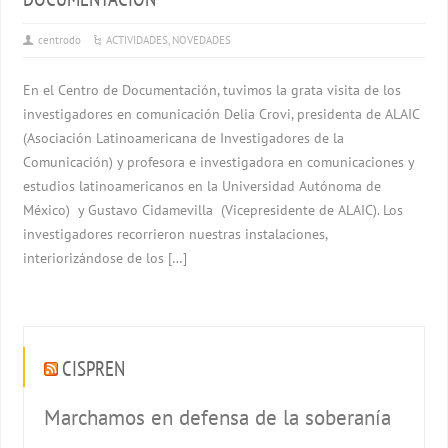
centrodo
ACTIVIDADES
,
NOVEDADES
En el Centro de Documentación, tuvimos la grata visita de los
investigadores en comunicación Delia Crovi, presidenta de ALAIC
(Asociación Latinoamericana de Investigadores de la
Comunicación) y profesora e investigadora en comunicaciones y
estudios latinoamericanos en la Universidad Autónoma de
México) y Gustavo Cidamevilla (Vicepresidente de ALAIC). Los
investigadores recorrieron nuestras instalaciones,
interiorizándose de los […]
CISPREN
Marchamos en defensa de la soberanía