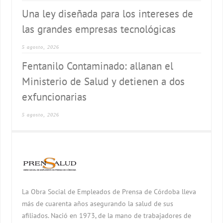
Una ley diseñada para los intereses de
las grandes empresas tecnológicas
5 agosto, 2026
Fentanilo Contaminado: allanan el
Ministerio de Salud y detienen a dos
exfuncionarias
5 agosto, 2026
La Obra Social de Empleados de Prensa de Córdoba lleva
más de cuarenta años asegurando la salud de sus
afiliados. Nació en 1973, de la mano de trabajadores de