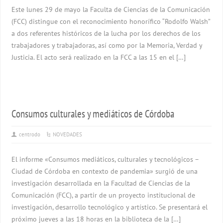
Este lunes 29 de mayo la Faculta de Ciencias de la Comunicación
(FCC) distingue con el reconocimiento honorífico “Rodolfo Walsh”
a dos referentes históricos de la lucha por los derechos de los
trabajadores y trabajadoras, así como por la Memoria, Verdad y
Justicia. El acto será realizado en la FCC a las 15 en el […]
Consumos culturales y mediáticos de Córdoba
centrodo
NOVEDADES
El informe «Consumos mediáticos, culturales y tecnológicos –
Ciudad de Córdoba en contexto de pandemia» surgió de una
investigación desarrollada en la Facultad de Ciencias de la
Comunicación (FCC), a partir de un proyecto institucional de
investigación, desarrollo tecnológico y artístico. Se presentará el
próximo jueves a las 18 horas en la biblioteca de la […]