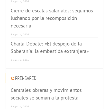
6 agosto, 2026
Cierre de escalas salariales: seguimos
luchando por la recomposición
necesaria
3 agosto, 2026
Charla-Debate: «El despojo de la
Soberanía: la embestida extranjera»
3 agosto, 2026
PRENSARED
Centrales obreras y movimientos
sociales se suman a la protesta
6 agosto, 2026