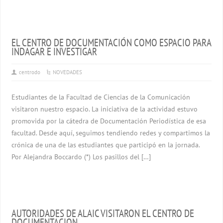
EL CENTRO DE DOCUMENTACIÓN COMO ESPACIO PARA
INDAGAR E INVESTIGAR
centrodo
NOVEDADES
Estudiantes de la Facultad de Ciencias de la Comunicación
visitaron nuestro espacio. La iniciativa de la actividad estuvo
promovida por la cátedra de Documentación Periodística de esa
facultad. Desde aquí, seguimos tendiendo redes y compartimos la
crónica de una de las estudiantes que participó en la jornada.
Por Alejandra Boccardo (*) Los pasillos del […]
AUTORIDADES DE ALAIC VISITARON EL CENTRO DE
DOCUMENTACION