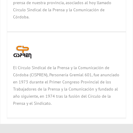
prensa de nuestra provincia, asociados al hoy llamado
Círculo Sindical de la Prensa y la Comunicación de
Córdoba.
El Círculo Sindical de la Prensa y la Comunicación de
Córdoba (CISPREN), Personería Gremial 601, fue anunciado
en 1973 durante el Primer Congreso Provincial de los
Trabajadores de la Prensa y la Comunicación y fundado al
año siguiente, en 1974 tras la fusión del Círculo de la
Prensa y el Sindicato.