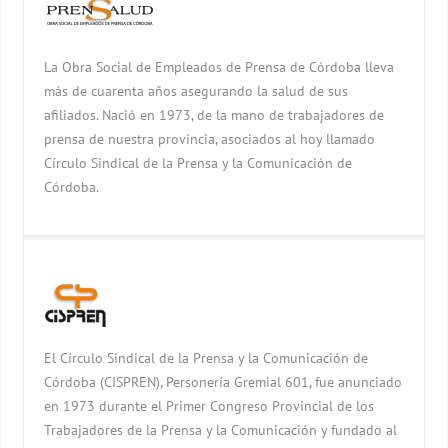
La Obra Social de Empleados de Prensa de Córdoba lleva
más de cuarenta años asegurando la salud de sus
afiliados. Nació en 1973, de la mano de trabajadores de
prensa de nuestra provincia, asociados al hoy llamado
Círculo Sindical de la Prensa y la Comunicación de
Córdoba.
El Círculo Sindical de la Prensa y la Comunicación de
Córdoba (CISPREN), Personería Gremial 601, fue anunciado
en 1973 durante el Primer Congreso Provincial de los
Trabajadores de la Prensa y la Comunicación y fundado al