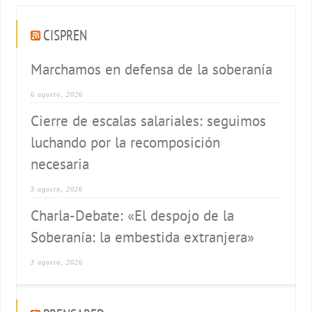
CISPREN
Marchamos en defensa de la soberanía
6 agosto, 2026
Cierre de escalas salariales: seguimos
luchando por la recomposición
necesaria
3 agosto, 2026
Charla-Debate: «El despojo de la
Soberanía: la embestida extranjera»
3 agosto, 2026