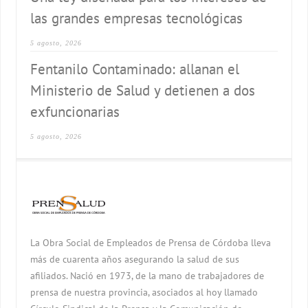
las grandes empresas tecnológicas
5 agosto, 2026
Fentanilo Contaminado: allanan el
Ministerio de Salud y detienen a dos
exfuncionarias
5 agosto, 2026
La Obra Social de Empleados de Prensa de Córdoba lleva
más de cuarenta años asegurando la salud de sus
afiliados. Nació en 1973, de la mano de trabajadores de
prensa de nuestra provincia, asociados al hoy llamado