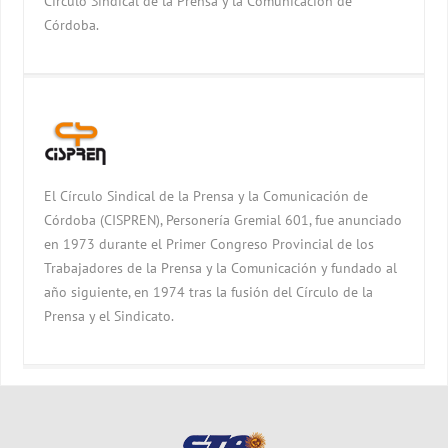
Círculo Sindical de la Prensa y la Comunicación de
Córdoba.
El Círculo Sindical de la Prensa y la Comunicación de
Córdoba (CISPREN), Personería Gremial 601, fue anunciado
en 1973 durante el Primer Congreso Provincial de los
Trabajadores de la Prensa y la Comunicación y fundado al
año siguiente, en 1974 tras la fusión del Círculo de la
Prensa y el Sindicato.