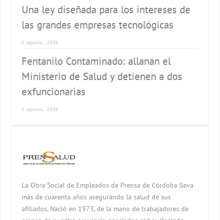
Una ley diseñada para los intereses de
las grandes empresas tecnológicas
5 agosto, 2026
Fentanilo Contaminado: allanan el
Ministerio de Salud y detienen a dos
exfuncionarias
5 agosto, 2026
La Obra Social de Empleados de Prensa de Córdoba lleva
más de cuarenta años asegurando la salud de sus
afiliados. Nació en 1973, de la mano de trabajadores de