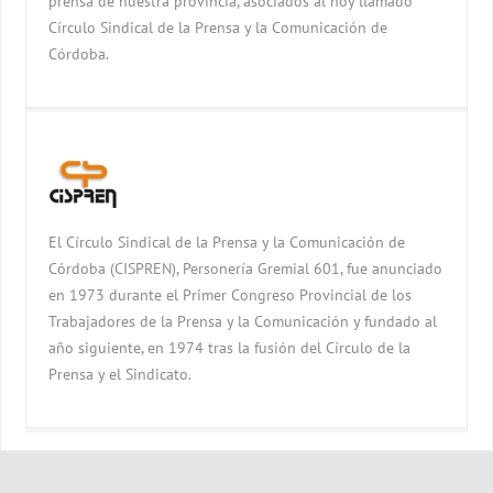
prensa de nuestra provincia, asociados al hoy llamado
Círculo Sindical de la Prensa y la Comunicación de
Córdoba.
El Círculo Sindical de la Prensa y la Comunicación de
Córdoba (CISPREN), Personería Gremial 601, fue anunciado
en 1973 durante el Primer Congreso Provincial de los
Trabajadores de la Prensa y la Comunicación y fundado al
año siguiente, en 1974 tras la fusión del Círculo de la
Prensa y el Sindicato.