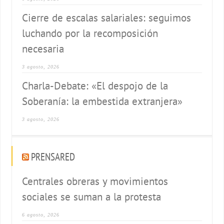
Cierre de escalas salariales: seguimos
luchando por la recomposición
necesaria
3 agosto, 2026
Charla-Debate: «El despojo de la
Soberanía: la embestida extranjera»
3 agosto, 2026
PRENSARED
Centrales obreras y movimientos
sociales se suman a la protesta
6 agosto, 2026