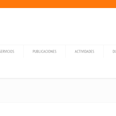
SERVICIOS
PUBLICACIONES
ACTIVIDADES
D