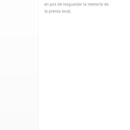
en pos de resguardar la memoria de
la prensa local.