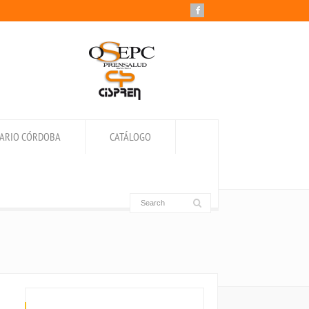
IARIO CÓRDOBA
CATÁLOGO