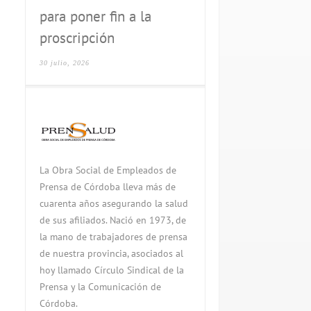
para poner fin a la
proscripción
30 julio, 2026
La Obra Social de Empleados de
Prensa de Córdoba lleva más de
cuarenta años asegurando la salud
de sus afiliados. Nació en 1973, de
la mano de trabajadores de prensa
de nuestra provincia, asociados al
hoy llamado Círculo Sindical de la
Prensa y la Comunicación de
Córdoba.