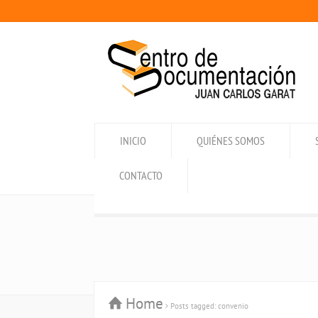
INICIO
QUIÉNES SOMOS
CONTACTO
Home
Posts tagged: convenio