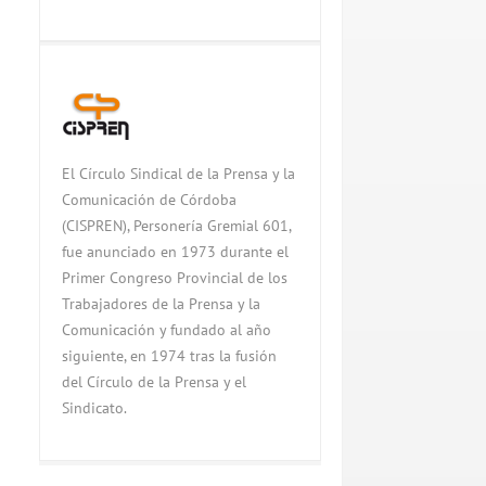
El Círculo Sindical de la Prensa y la
Comunicación de Córdoba
(CISPREN), Personería Gremial 601,
fue anunciado en 1973 durante el
Primer Congreso Provincial de los
Trabajadores de la Prensa y la
Comunicación y fundado al año
siguiente, en 1974 tras la fusión
del Círculo de la Prensa y el
Sindicato.