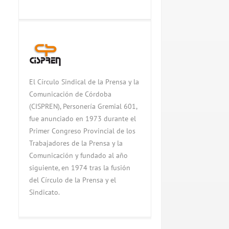
El Círculo Sindical de la Prensa y la
Comunicación de Córdoba
(CISPREN), Personería Gremial 601,
fue anunciado en 1973 durante el
Primer Congreso Provincial de los
Trabajadores de la Prensa y la
Comunicación y fundado al año
siguiente, en 1974 tras la fusión
del Círculo de la Prensa y el
Sindicato.