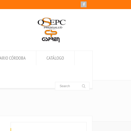
IARIO CÓRDOBA
CATÁLOGO