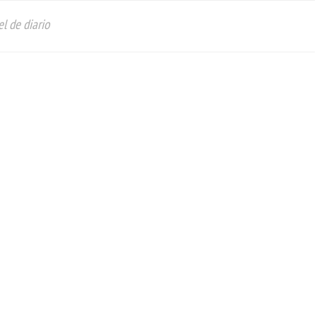
l de diario