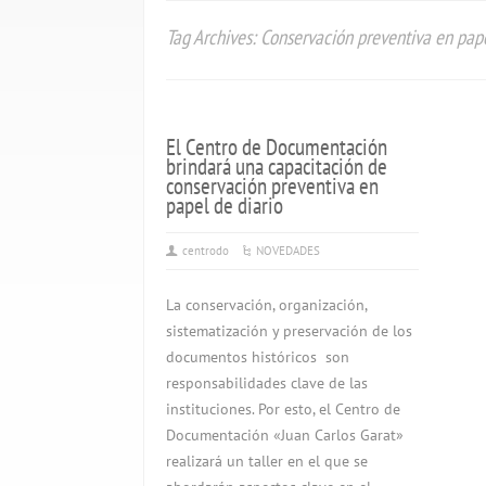
Tag Archives: Conservación preventiva en pape
El Centro de Documentación
brindará una capacitación de
conservación preventiva en
papel de diario
centrodo
NOVEDADES
La conservación, organización,
sistematización y preservación de los
documentos históricos son
responsabilidades clave de las
instituciones. Por esto, el Centro de
Documentación «Juan Carlos Garat»
realizará un taller en el que se