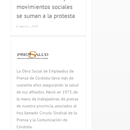
movimientos sociales
se suman a la protesta
6 agosto, 2026
La Obra Social de Empleados de
Prensa de Córdoba lleva más de
cuarenta años asegurando la salud
de sus afiliados. Nació en 1973, de
la mano de trabajadores de prensa
de nuestra provincia, asociados al
hoy llamado Círculo Sindical de la
Prensa y la Comunicación de
Córdoba.