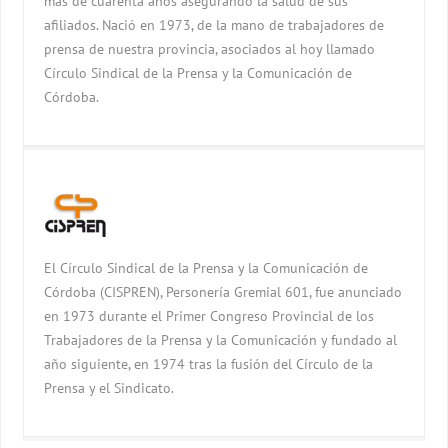
más de cuarenta años asegurando la salud de sus
afiliados. Nació en 1973, de la mano de trabajadores de
prensa de nuestra provincia, asociados al hoy llamado
Círculo Sindical de la Prensa y la Comunicación de
Córdoba.
El Círculo Sindical de la Prensa y la Comunicación de
Córdoba (CISPREN), Personería Gremial 601, fue anunciado
en 1973 durante el Primer Congreso Provincial de los
Trabajadores de la Prensa y la Comunicación y fundado al
año siguiente, en 1974 tras la fusión del Círculo de la
Prensa y el Sindicato.