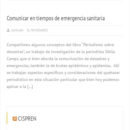
Comunicar en tiempos de emergencia sanitaria
centrodo
NOVEDADES
Compartimos algunos conceptos del libro “Periodismo sobre
desastres”, un trabajo de investigación de la periodista Sibila
Camps, que si bien aborda la comunicación de desastres y
emergencias, también la de brotes epidémicos y epidemias. Allí
se trabajan aspectos específicos y consideraciones del quehacer
periodístico en esta situación particular que bien hoy podemos
aplicar a la […]
CISPREN