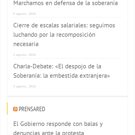
Marchamos en defensa de la soberanía
6 agosto, 2026
Cierre de escalas salariales: seguimos
luchando por la recomposición
necesaria
3 agosto, 2026
Charla-Debate: «El despojo de la
Soberanía: la embestida extranjera»
3 agosto, 2026
PRENSARED
El Gobierno responde con balas y
denuncias ante la protesta