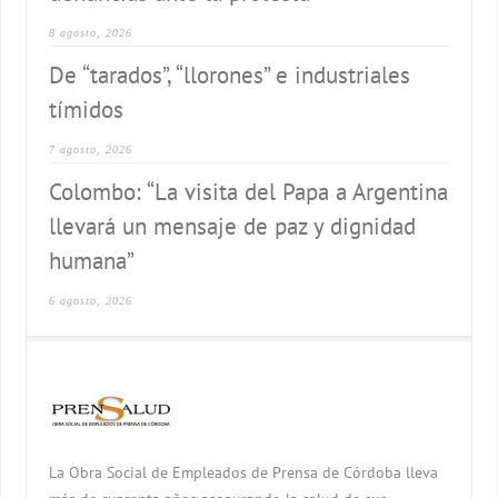
8 agosto, 2026
De “tarados”, “llorones” e industriales
tímidos
7 agosto, 2026
Colombo: “La visita del Papa a Argentina
llevará un mensaje de paz y dignidad
humana”
6 agosto, 2026
La Obra Social de Empleados de Prensa de Córdoba lleva