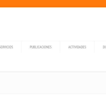
SERVICIOS
PUBLICACIONES
ACTIVIDADES
D