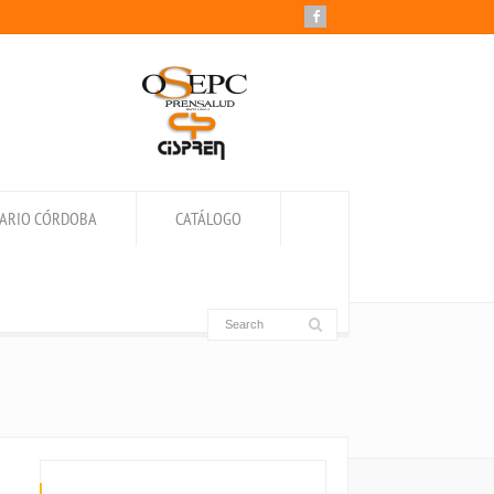
IARIO CÓRDOBA
CATÁLOGO