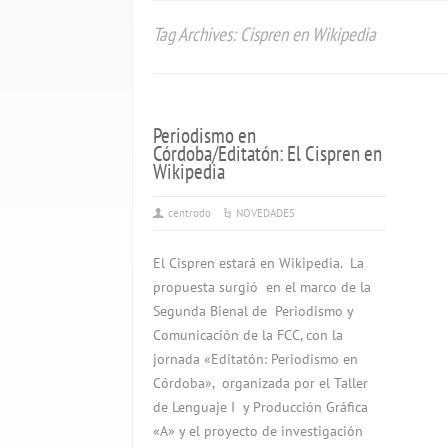
Tag Archives: Cispren en Wikipedia
Periodismo en
Córdoba/Editatón: El Cispren en
Wikipedia
centrodo
NOVEDADES
El Cispren estará en Wikipedia. La
propuesta surgió en el marco de la
Segunda Bienal de Periodismo y
Comunicación de la FCC, con la
jornada «Editatón: Periodismo en
Córdoba», organizada por el Taller
de Lenguaje I y Producción Gráfica
«A» y el proyecto de investigación