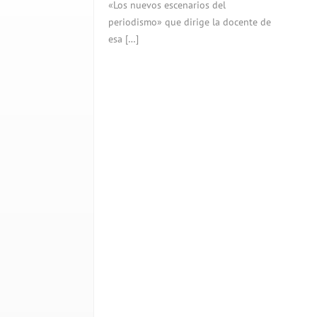
«Los nuevos escenarios del
periodismo» que dirige la docente de
esa […]