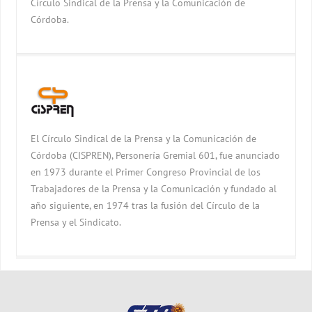
Círculo Sindical de la Prensa y la Comunicación de
Córdoba.
El Círculo Sindical de la Prensa y la Comunicación de
Córdoba (CISPREN), Personería Gremial 601, fue anunciado
en 1973 durante el Primer Congreso Provincial de los
Trabajadores de la Prensa y la Comunicación y fundado al
año siguiente, en 1974 tras la fusión del Círculo de la
Prensa y el Sindicato.