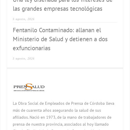
las grandes empresas tecnológicas
5 agosto, 2026
Fentanilo Contaminado: allanan el
Ministerio de Salud y detienen a dos
exfuncionarias
5 agosto, 2026
La Obra Social de Empleados de Prensa de Córdoba lleva
más de cuarenta años asegurando la salud de sus
afiliados. Nació en 1973, de la mano de trabajadores de
prensa de nuestra provincia, asociados al hoy llamado