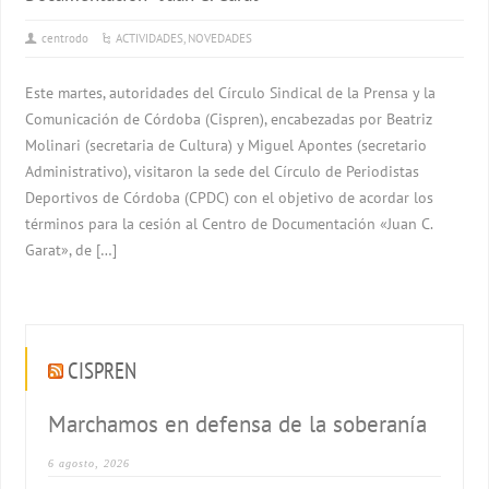
centrodo
ACTIVIDADES
,
NOVEDADES
Este martes, autoridades del Círculo Sindical de la Prensa y la
Comunicación de Córdoba (Cispren), encabezadas por Beatriz
Molinari (secretaria de Cultura) y Miguel Apontes (secretario
Administrativo), visitaron la sede del Círculo de Periodistas
Deportivos de Córdoba (CPDC) con el objetivo de acordar los
términos para la cesión al Centro de Documentación «Juan C.
Garat», de […]
CISPREN
Marchamos en defensa de la soberanía
6 agosto, 2026