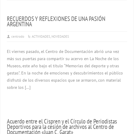
RECUERDOS Y REFLEXIONES DE UNA PASIÓN
ARGENTINA
centrodo
ACTIVIDADES
,
NOVEDADES
El viernes pasado, el Centro de Documentación abrió una vez
más sus puertas para compartir su acervo en La Noche de los
Museos, este año bajo el título “Memorias del deporte y otras
gestas”. En la noche de emociones y descubrimientos el público
disfrutó de los diversos espacios que se armaron, con material
sobre los […]
Acuerdo entre el Cispren y el Círculo de Periodistas
Deportivos para la cesión de archivos al Centro de
Documentación «Juan C. Garat»