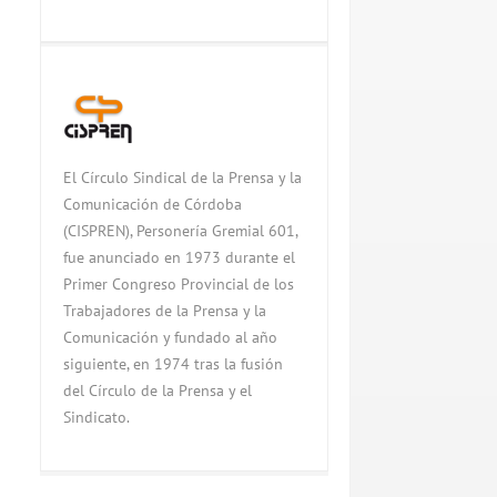
El Círculo Sindical de la Prensa y la
Comunicación de Córdoba
(CISPREN), Personería Gremial 601,
fue anunciado en 1973 durante el
Primer Congreso Provincial de los
Trabajadores de la Prensa y la
Comunicación y fundado al año
siguiente, en 1974 tras la fusión
del Círculo de la Prensa y el
Sindicato.