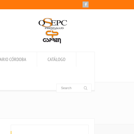
IARIO CÓRDOBA
CATÁLOGO