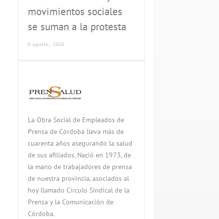
movimientos sociales
se suman a la protesta
6 agosto, 2026
La Obra Social de Empleados de
Prensa de Córdoba lleva más de
cuarenta años asegurando la salud
de sus afiliados. Nació en 1973, de
la mano de trabajadores de prensa
de nuestra provincia, asociados al
hoy llamado Círculo Sindical de la
Prensa y la Comunicación de
Córdoba.