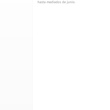
hasta mediados de junio.