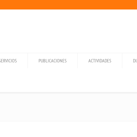
SERVICIOS
PUBLICACIONES
ACTIVIDADES
D