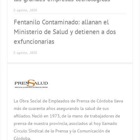
5 agosto, 2026
Fentanilo Contaminado: allanan el
Ministerio de Salud y detienen a dos
exfuncionarias
5 agosto, 2026
La Obra Social de Empleados de Prensa de Córdoba lleva
más de cuarenta años asegurando la salud de sus
afiliados. Nació en 1973, de la mano de trabajadores de
prensa de nuestra provincia, asociados al hoy llamado
Círculo Sindical de la Prensa y la Comunicación de
Córdoba.