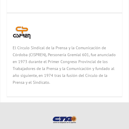
El Círculo Sindical de la Prensa y la Comunicación de
Córdoba (CISPREN), Personería Gremial 601, fue anunciado
en 1973 durante el Primer Congreso Provincial de los
Trabajadores de la Prensa y la Comunicación y fundado al
año siguiente, en 1974 tras la fusión del Círculo de la
Prensa y el Sindicato.