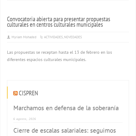
Convocatoria abierta para presentar propuestas
culturales en centros culturales municipales
Myriam Mohaded
ACTIVIDADES
,
NOVEDADES
Las propuestas se receptan hasta el 13 de febrero en los
diferentes espacios culturales municipales.
CISPREN
Marchamos en defensa de la soberanía
6 agosto, 2026
Cierre de escalas salariales: seguimos