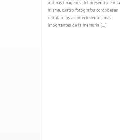
últimas imágenes del presente». En la
misma, cuatro fotógrafos cordobeses
retratan los acontecimientos más
importantes de la memoria […]