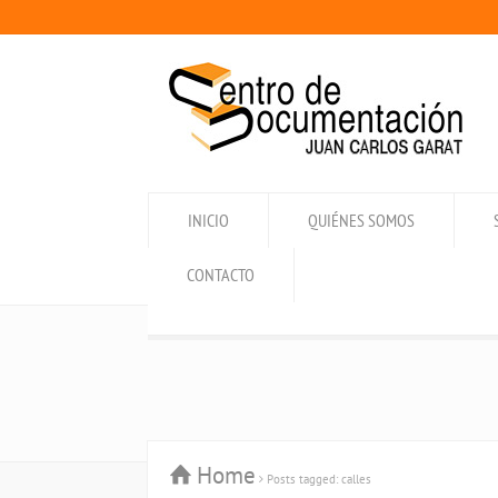
INICIO
QUIÉNES SOMOS
CONTACTO
Home
Posts tagged: calles