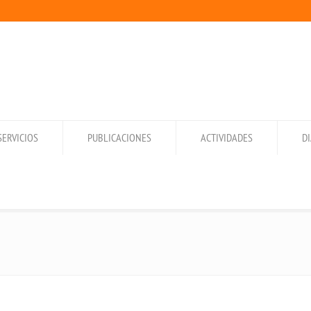
SERVICIOS
PUBLICACIONES
ACTIVIDADES
D