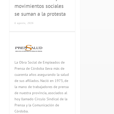
movimientos sociales
se suman a la protesta
6 agosto, 2026
La Obra Social de Empleados de
Prensa de Córdoba lleva más de
cuarenta años asegurando la salud
de sus afiliados. Nació en 1973, de
la mano de trabajadores de prensa
de nuestra provincia, asociados al
hoy llamado Círculo Sindical de la
Prensa y la Comunicación de
Córdoba.