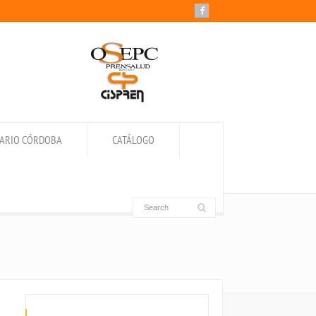
IARIO CÓRDOBA
CATÁLOGO