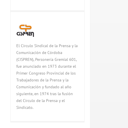
El Círculo Sindical de la Prensa y la
Comunicación de Córdoba
(CISPREN), Personería Gremial 601,
fue anunciado en 1973 durante el
Primer Congreso Provincial de los
Trabajadores de la Prensa y la
Comunicación y fundado al año
siguiente, en 1974 tras la fusión
del Círculo de la Prensa y el
Sindicato.