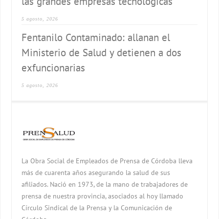
las grandes empresas tecnológicas
5 agosto, 2026
Fentanilo Contaminado: allanan el
Ministerio de Salud y detienen a dos
exfuncionarias
5 agosto, 2026
La Obra Social de Empleados de Prensa de Córdoba lleva
más de cuarenta años asegurando la salud de sus
afiliados. Nació en 1973, de la mano de trabajadores de
prensa de nuestra provincia, asociados al hoy llamado
Círculo Sindical de la Prensa y la Comunicación de