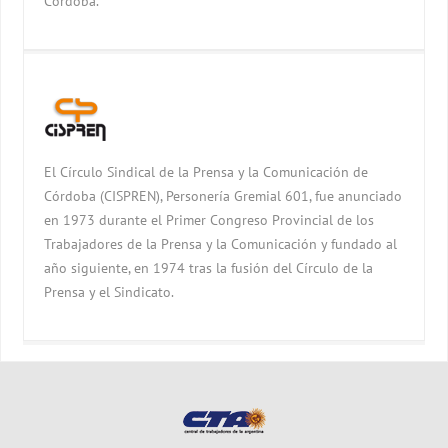
Córdoba.
El Círculo Sindical de la Prensa y la Comunicación de
Córdoba (CISPREN), Personería Gremial 601, fue anunciado
en 1973 durante el Primer Congreso Provincial de los
Trabajadores de la Prensa y la Comunicación y fundado al
año siguiente, en 1974 tras la fusión del Círculo de la
Prensa y el Sindicato.