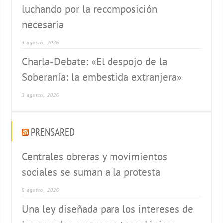
luchando por la recomposición
necesaria
3 agosto, 2026
Charla-Debate: «El despojo de la
Soberanía: la embestida extranjera»
3 agosto, 2026
PRENSARED
Centrales obreras y movimientos
sociales se suman a la protesta
6 agosto, 2026
Una ley diseñada para los intereses de