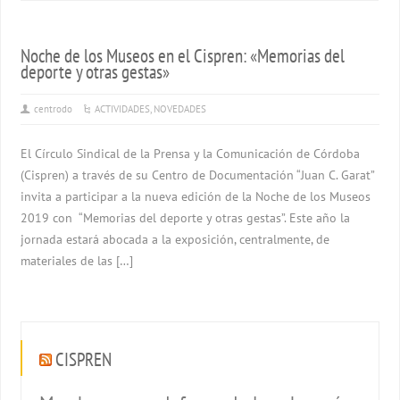
Noche de los Museos en el Cispren: «Memorias del
deporte y otras gestas»
centrodo
ACTIVIDADES
,
NOVEDADES
El Círculo Sindical de la Prensa y la Comunicación de Córdoba
(Cispren) a través de su Centro de Documentación “Juan C. Garat”
invita a participar a la nueva edición de la Noche de los Museos
2019 con “Memorias del deporte y otras gestas”. Este año la
jornada estará abocada a la exposición, centralmente, de
materiales de las […]
CISPREN