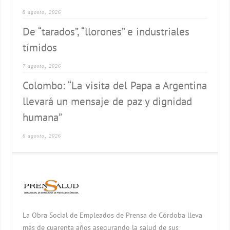
8 agosto, 2026
De “tarados”, “llorones” e industriales
tímidos
7 agosto, 2026
Colombo: “La visita del Papa a Argentina
llevará un mensaje de paz y dignidad
humana”
6 agosto, 2026
La Obra Social de Empleados de Prensa de Córdoba lleva
más de cuarenta años asegurando la salud de sus