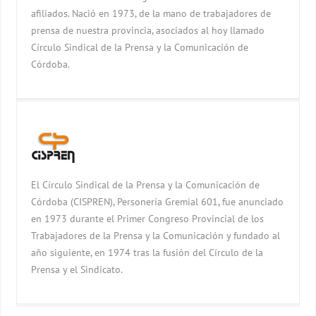
afiliados. Nació en 1973, de la mano de trabajadores de
prensa de nuestra provincia, asociados al hoy llamado
Círculo Sindical de la Prensa y la Comunicación de
Córdoba.
El Círculo Sindical de la Prensa y la Comunicación de
Córdoba (CISPREN), Personería Gremial 601, fue anunciado
en 1973 durante el Primer Congreso Provincial de los
Trabajadores de la Prensa y la Comunicación y fundado al
año siguiente, en 1974 tras la fusión del Círculo de la
Prensa y el Sindicato.