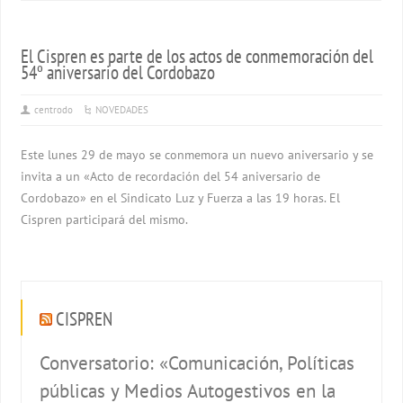
El Cispren es parte de los actos de conmemoración del
54º aniversario del Cordobazo
centrodo
NOVEDADES
Este lunes 29 de mayo se conmemora un nuevo aniversario y se
invita a un «Acto de recordación del 54 aniversario de
Cordobazo» en el Sindicato Luz y Fuerza a las 19 horas. El
Cispren participará del mismo.
CISPREN
Conversatorio: «Comunicación, Políticas
públicas y Medios Autogestivos en la