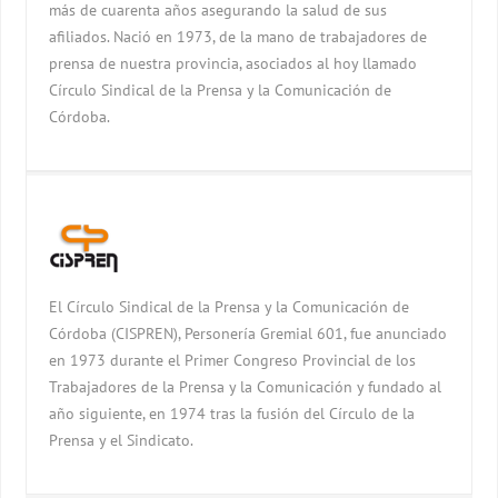
más de cuarenta años asegurando la salud de sus
afiliados. Nació en 1973, de la mano de trabajadores de
prensa de nuestra provincia, asociados al hoy llamado
Círculo Sindical de la Prensa y la Comunicación de
Córdoba.
El Círculo Sindical de la Prensa y la Comunicación de
Córdoba (CISPREN), Personería Gremial 601, fue anunciado
en 1973 durante el Primer Congreso Provincial de los
Trabajadores de la Prensa y la Comunicación y fundado al
año siguiente, en 1974 tras la fusión del Círculo de la
Prensa y el Sindicato.