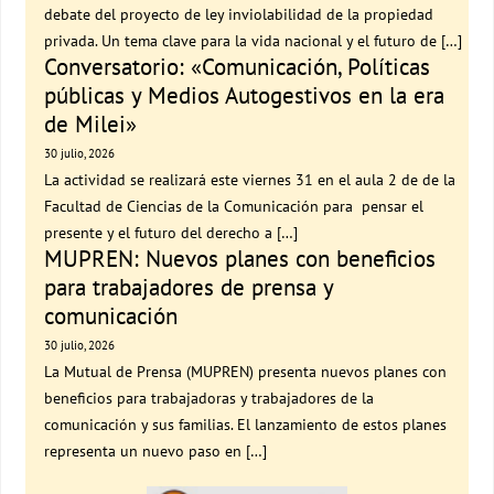
debate del proyecto de ley inviolabilidad de la propiedad
privada. Un tema clave para la vida nacional y el futuro de […]
Conversatorio: «Comunicación, Políticas
públicas y Medios Autogestivos en la era
de Milei»
30 julio, 2026
La actividad se realizará este viernes 31 en el aula 2 de de la
Facultad de Ciencias de la Comunicación para pensar el
presente y el futuro del derecho a […]
MUPREN: Nuevos planes con beneficios
para trabajadores de prensa y
comunicación
30 julio, 2026
La Mutual de Prensa (MUPREN) presenta nuevos planes con
beneficios para trabajadoras y trabajadores de la
comunicación y sus familias. El lanzamiento de estos planes
representa un nuevo paso en […]