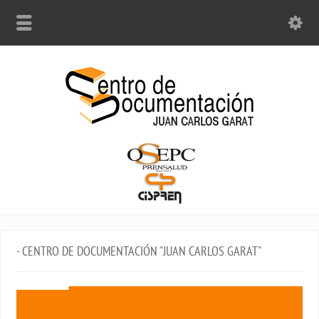
- CENTRO DE DOCUMENTACIÓN "JUAN CARLOS GARAT"