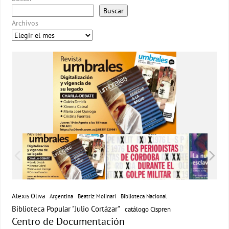
Buscar
Archivos
Alexis Oliva
Argentina
Beatriz Molinari
Biblioteca Nacional
Biblioteca Popular "Julio Cortázar"
catálogo Cispren
Centro de Documentación