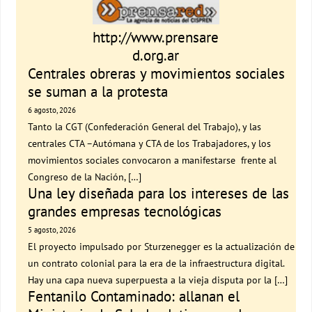
http://www.prensare
d.org.ar
Centrales obreras y movimientos sociales
se suman a la protesta
6 agosto, 2026
Tanto la CGT (Confederación General del Trabajo), y las
centrales CTA –Autómana y CTA de los Trabajadores, y los
movimientos sociales convocaron a manifestarse frente al
Congreso de la Nación, […]
Una ley diseñada para los intereses de las
grandes empresas tecnológicas
5 agosto, 2026
El proyecto impulsado por Sturzenegger es la actualización de
un contrato colonial para la era de la infraestructura digital.
Hay una capa nueva superpuesta a la vieja disputa por la […]
Fentanilo Contaminado: allanan el