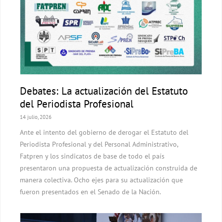
Debates: La actualización del Estatuto
del Periodista Profesional
14 julio, 2026
Ante el intento del gobierno de derogar el Estatuto del
Periodista Profesional y del Personal Administrativo,
Fatpren y los sindicatos de base de todo el país
presentaron una propuesta de actualización construida de
manera colectiva. Ocho ejes para su actualización que
fueron presentados en el Senado de la Nación.