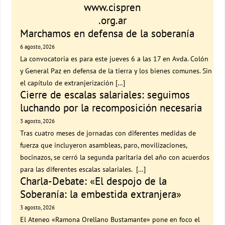
www.cispren
.org.ar
Marchamos en defensa de la soberanía
6 agosto, 2026
La convocatoria es para este jueves 6 a las 17 en Avda. Colón
y General Paz en defensa de la tierra y los bienes comunes. Sin
el capítulo de extranjerización […]
Cierre de escalas salariales: seguimos
luchando por la recomposición necesaria
3 agosto, 2026
Tras cuatro meses de jornadas con diferentes medidas de
fuerza que incluyeron asambleas, paro, movilizaciones,
bocinazos, se cerró la segunda paritaria del año con acuerdos
para las diferentes escalas salariales. […]
Charla-Debate: «El despojo de la
Soberanía: la embestida extranjera»
3 agosto, 2026
El Ateneo «Ramona Orellano Bustamante» pone en foco el